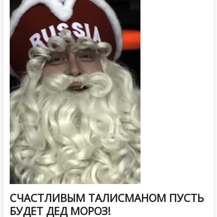
СЧАСТЛИВЫМ ТАЛИСМАНОМ ПУСТЬ
БУДЕТ ДЕД МОРОЗ!