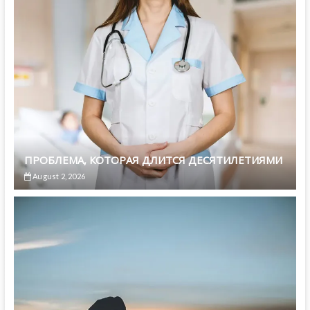
ПРОБЛЕМА, КОТОРАЯ ДЛИТСЯ ДЕСЯТИЛЕТИЯМИ
August 2, 2026