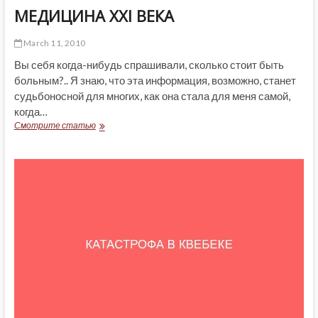
МЕДИЦИНА XXI ВЕКА
March 11, 2010
Вы себя когда-нибудь спрашивали, сколько стоит быть
больным?.. Я знаю, что эта информация, возможно, станет
судьбоносной для многих, как она стала для меня самой,
когда…
МЕДИЦИНА
Смотрите статью
XXI
ВЕКА