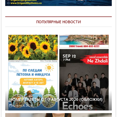
ПОПУЛЯРНЫЕ НОВОСТИ
НОМЕР ГАЗЕТЫ ОТ 7 АВГУСТА 2026 (ОБЛОЖКИ)
August 6, 2026