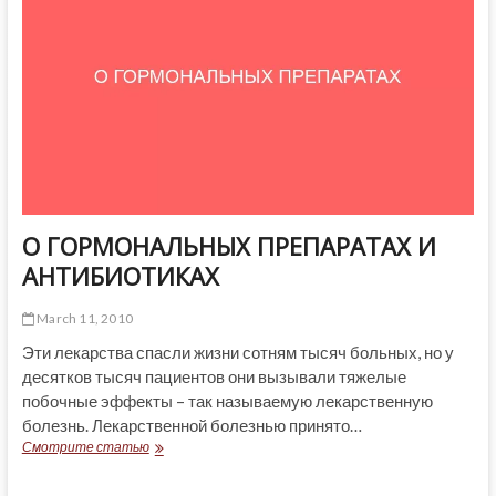
О ГОРМОНАЛЬНЫХ ПРЕПАРАТАХ И
АНТИБИОТИКАХ
March 11, 2010
Эти лекарства спасли жизни сотням тысяч больных, но у
десятков тысяч пациентов они вызывали тяжелые
побочные эффекты – так называемую лекарственную
болезнь. Лекарственной болезнью принято…
О
Смотрите статью
ГОРМОНАЛЬНЫХ
ПРЕПАРАТАХ