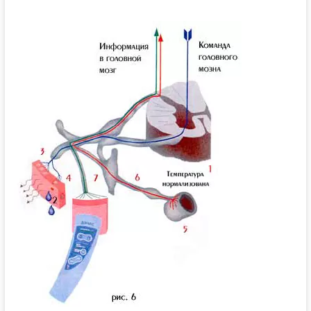
ДВОИХ?