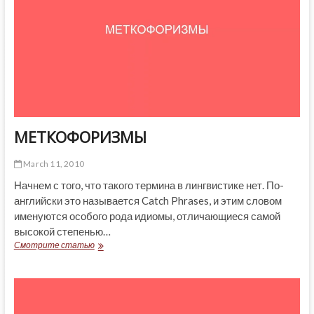
МЕТКОФОРИЗМЫ
March 11, 2010
Начнем с того, что такого термина в лингвистике нет. По-
английски это называется Catch Phrases, и этим словом
именуются особого рода идиомы, отличающиеся самой
высокой степенью…
МЕТКОФОРИЗМЫ
Смотрите статью