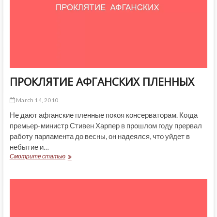
ПРОКЛЯТИЕ АФГАНСКИХ ПЛЕННЫХ
March 14, 2010
Не дают афганские пленные покоя консерваторам. Когда
премьер-министр Стивен Харпер в прошлом году прервал
работу парламента до весны, он надеялся, что уйдет в
небытие и…
ПРОКЛЯТИЕ
Смотрите статью
АФГАНСКИХ
ПЛЕННЫХ