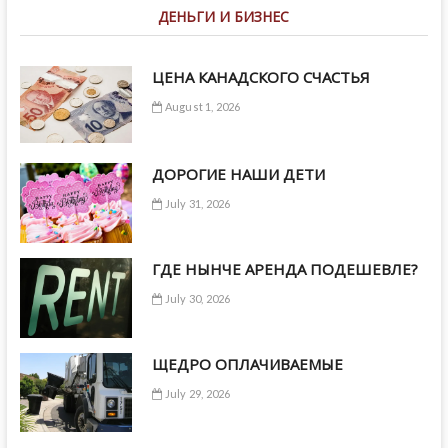
ДЕНЬГИ И БИЗНЕС
ЦЕНА КАНАДСКОГО СЧАСТЬЯ
August 1, 2026
ДОРОГИЕ НАШИ ДЕТИ
July 31, 2026
ГДЕ НЫНЧЕ АРЕНДА ПОДЕШЕВЛЕ?
July 30, 2026
ЩЕДРО ОПЛАЧИВАЕМЫЕ
July 29, 2026