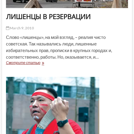
ЛИШЕНЦЫ В РЕЗЕРВАЦИИ
March 9, 2010
Слово «лишенцы», на мой взгляд, – реалия чисто
советская. Так назывались люди, лишенные
избирательных прав, прописки в крупных городах и,
соответственно, работы. Но, оказывается, и…
ЛИШЕНЦЫ
Смотрите статью
В
РЕЗЕРВАЦИИ