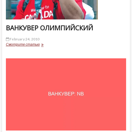
ВАНКУВЕР ОЛИМПИЙСКИЙ
February 24, 2010
ВАНКУВЕР
Смотрите статью
ОЛИМПИЙСКИЙ