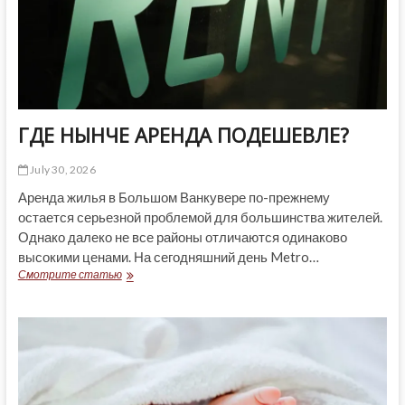
ГДЕ НЫНЧЕ АРЕНДА ПОДЕШЕВЛЕ?
July 30, 2026
Аренда жилья в Большом Ванкувере по-прежнему
остается серьезной проблемой для большинства жителей.
Однако далеко не все районы отличаются одинаково
высокими ценами. На сегодняшний день Metro…
ГДЕ
Смотрите статью
НЫНЧЕ
АРЕНДА
ПОДЕШЕВЛЕ?