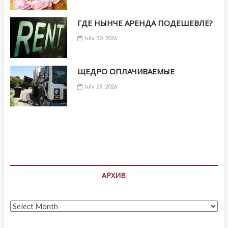
ГДЕ НЫНЧЕ АРЕНДА ПОДЕШЕВЛЕ?
July 30, 2026
ЩЕДРО ОПЛАЧИВАЕМЫЕ
July 29, 2026
АРХИВ
Архив