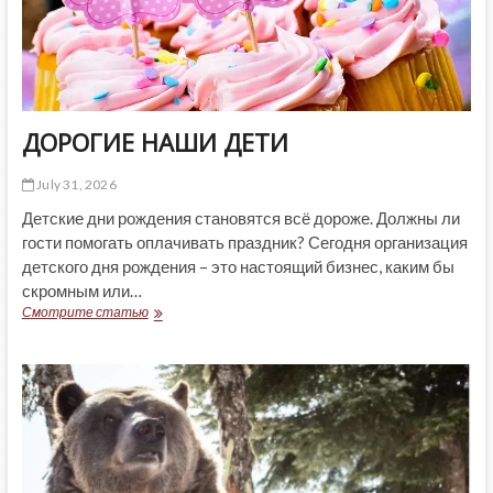
ДОРОГИЕ НАШИ ДЕТИ
July 31, 2026
Детские дни рождения становятся всё дороже. Должны ли
гости помогать оплачивать праздник? Сегодня организация
детского дня рождения – это настоящий бизнес, каким бы
скромным или…
ДОРОГИЕ
Смотрите статью
НАШИ
ДЕТИ