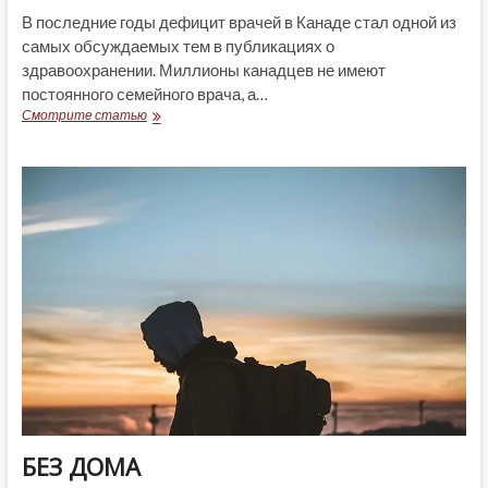
В последние годы дефицит врачей в Канаде стал одной из
самых обсуждаемых тем в публикациях о
здравоохранении. Миллионы канадцев не имеют
постоянного семейного врача, а…
ПРОБЛЕМА,
Смотрите статью
КОТОРАЯ
ДЛИТСЯ
ДЕСЯТИЛЕТИЯМИ
БЕЗ ДОМА