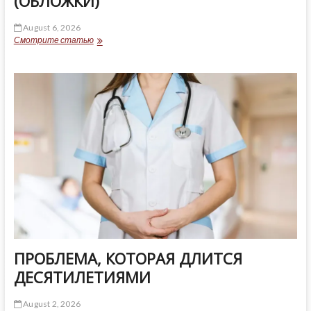
(ОБЛОЖКИ)
August 6, 2026
НОМЕР
Смотрите статью
ГАЗЕТЫ
ОТ
7
АВГУСТА
2026
(ОБЛОЖКИ)
ПРОБЛЕМА, КОТОРАЯ ДЛИТСЯ
ДЕСЯТИЛЕТИЯМИ
August 2, 2026