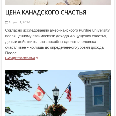
ЦЕНА КАНАДСКОГО СЧАСТЬЯ
August 1, 2026
Согласно исследованию американскоого Purdue University,
посвященному взаимосвязи дохода и ощущения счастья,
деньги действительно способны сделать человека
счастливее – но лишь до определенного уровня дохода.
После…
ЦЕНА
Смотрите статью
КАНАДСКОГО
СЧАСТЬЯ