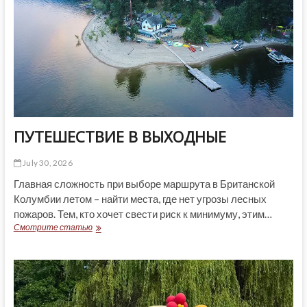
ПУТЕШЕСТВИЕ В ВЫХОДНЫЕ
July 30, 2026
Главная сложность при выборе маршрута в Британской
Колумбии летом – найти места, где нет угрозы лесных
пожаров. Тем, кто хочет свести риск к минимуму, этим…
ПУТЕШЕСТВИЕ
Смотрите статью
В
ВЫХОДНЫЕ