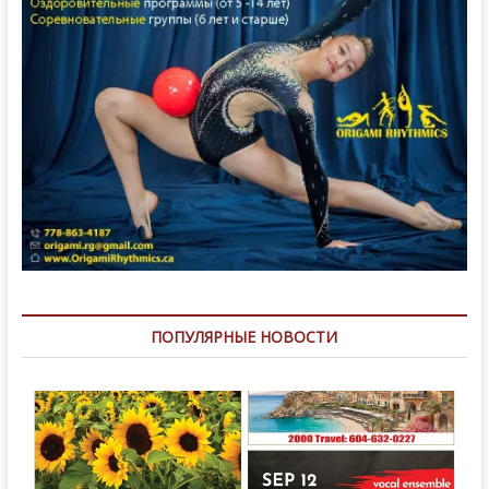
ПОПУЛЯРНЫЕ НОВОСТИ