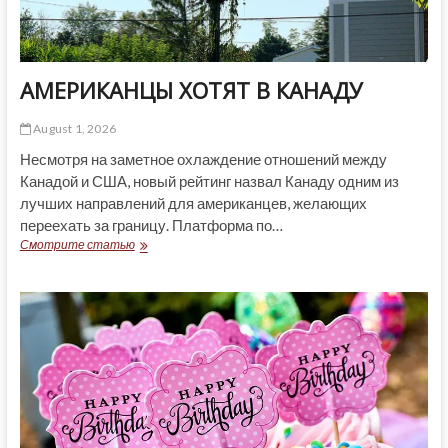
АМЕРИКАНЦЫ ХОТЯТ В КАНАДУ
August 1, 2026
Несмотря на заметное охлаждение отношений между
Канадой и США, новый рейтинг назвал Канаду одним из
лучших направлений для американцев, желающих
переехать за границу. Платформа по…
АМЕРИКАНЦЫ
Смотрите статью
ХОТЯТ
В
КАНАДУ