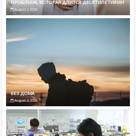
ПРОБЛЕМА, КОТОРАЯ ДЛИТСЯ ДЕСЯТИЛЕТИЯМИ
August 2, 2026
БЕЗ ДОМА
August 2, 2026