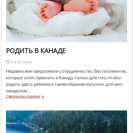
РОДИТЬ В КАНАДЕ
July 30, 2026
Недавно мне предложили сотрудничество. Вести клиентов,
которые хотят приехать в Канаду только для того, чтобы
родить здесь ребенка и таким образом получить для него
канадское…
РОДИТЬ
Смотрите статью
В
КАНАДЕ