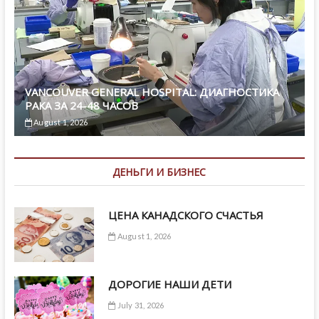
VANCOUVER GENERAL HOSPITAL: ДИАГНОСТИКА
РАКА ЗА 24-48 ЧАСОВ
August 1, 2026
ДЕНЬГИ И БИЗНЕС
ЦЕНА КАНАДСКОГО СЧАСТЬЯ
August 1, 2026
ДОРОГИЕ НАШИ ДЕТИ
July 31, 2026