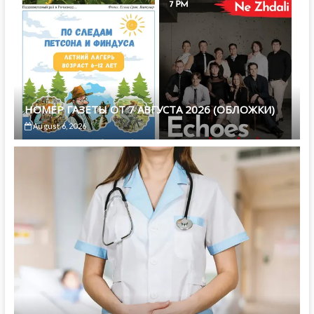
НОМЕР ГАЗЕТЫ ОТ 7 АВГУСТА 2026 (ОБЛОЖКИ)
August 6, 2026