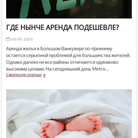
ГДЕ НЫНЧЕ АРЕНДА ПОДЕШЕВЛЕ?
July 30, 2026
Аренда жилья в Большом Ванкувере по-прежнему
остается серьезной проблемой для большинства жителей.
Однако далеко не все районы отличаются одинаково
высокими ценами. На сегодняшний день Metro…
ГДЕ
Смотрите статью
НЫНЧЕ
АРЕНДА
ПОДЕШЕВЛЕ?