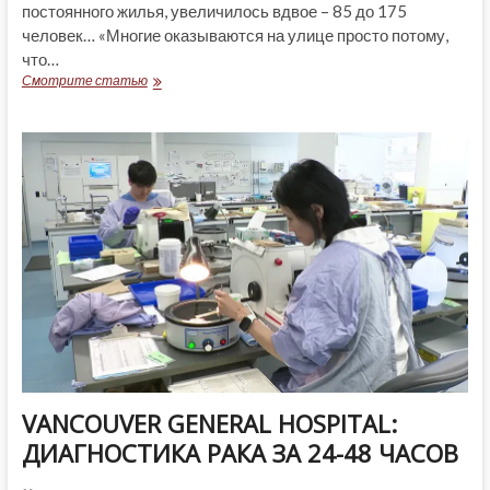
постоянного жилья, увеличилось вдвое – 85 до 175
человек… «Многие оказываются на улице просто потому,
что…
БЕЗ
Смотрите статью
ДОМА
VANCOUVER GENERAL HOSPITAL:
ДИАГНОСТИКА РАКА ЗА 24-48 ЧАСОВ