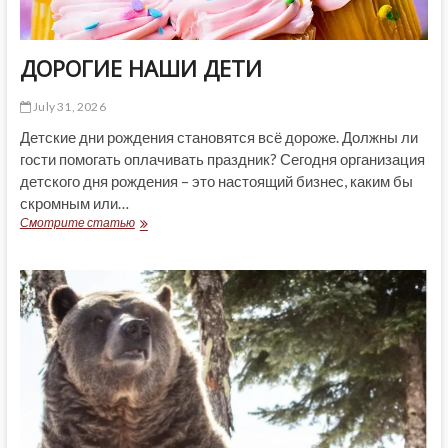
ДОРОГИЕ НАШИ ДЕТИ
July 31, 2026
Детские дни рождения становятся всё дороже. Должны ли
гости помогать оплачивать праздник? Сегодня организация
детского дня рождения – это настоящий бизнес, каким бы
скромным или…
ДОРОГИЕ
Смотрите статью
НАШИ
ДЕТИ