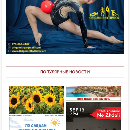
ПОПУЛЯРНЫЕ НОВОСТИ