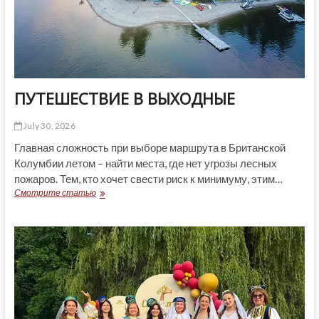
ПУТЕШЕСТВИЕ В ВЫХОДНЫЕ
July 30, 2026
Главная сложность при выборе маршрута в Британской
Колумбии летом – найти места, где нет угрозы лесных
пожаров. Тем, кто хочет свести риск к минимуму, этим…
ПУТЕШЕСТВИЕ
Смотрите статью
В
ВЫХОДНЫЕ