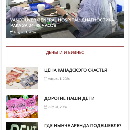
VANCOUVER GENERAL HOSPITAL: ДИАГНОСТИКА
РАКА ЗА 24-48 ЧАСОВ
August 1, 2026
ДЕНЬГИ И БИЗНЕС
ЦЕНА КАНАДСКОГО СЧАСТЬЯ
August 1, 2026
ДОРОГИЕ НАШИ ДЕТИ
July 31, 2026
ГДЕ НЫНЧЕ АРЕНДА ПОДЕШЕВЛЕ?