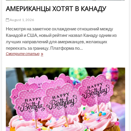
АМЕРИКАНЦЫ ХОТЯТ В КАНАДУ
August 1, 2026
Несмотря на заметное охлаждение отношений между
Канадой и США, новый рейтинг назвал Канаду одним из
лучших направлений для американцев, желающих
переехать за границу. Платформа по…
АМЕРИКАНЦЫ
Смотрите статью
ХОТЯТ
В
КАНАДУ