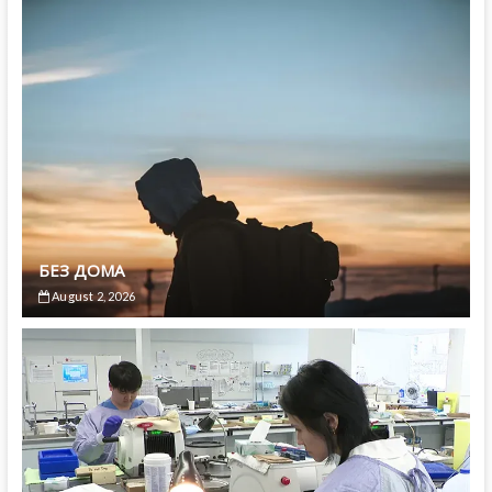
БЕЗ ДОМА
August 2, 2026