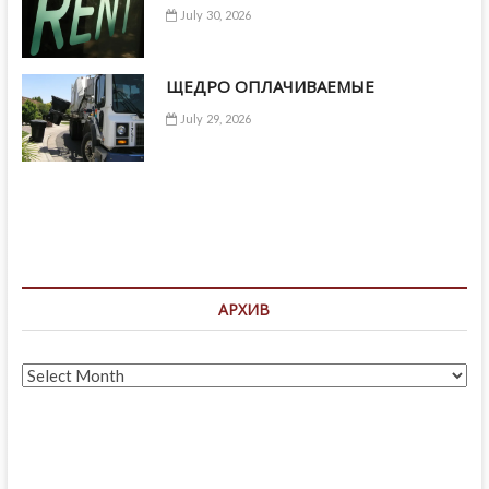
July 30, 2026
ЩЕДРО ОПЛАЧИВАЕМЫЕ
July 29, 2026
АРХИВ
Архив