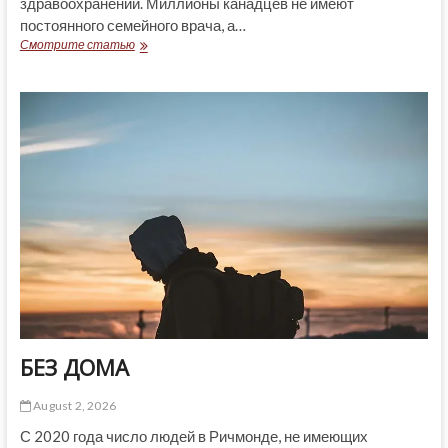
здравоохранении. Миллионы канадцев не имеют
постоянного семейного врача, а…
ПРОБЛЕМА,
Смотрите статью
КОТОРАЯ
ДЛИТСЯ
ДЕСЯТИЛЕТИЯМИ
БЕЗ ДОМА
August 2, 2026
С 2020 года число людей в Ричмонде, не имеющих