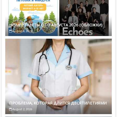
НОМЕР ГАЗЕТЫ ОТ 7 АВГУСТА 2026 (ОБЛОЖКИ)
August 6, 2026
ПРОБЛЕМА, КОТОРАЯ ДЛИТСЯ ДЕСЯТИЛЕТИЯМИ
August 2, 2026