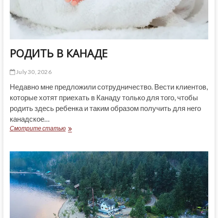
РОДИТЬ В КАНАДЕ
July 30, 2026
Недавно мне предложили сотрудничество. Вести клиентов,
которые хотят приехать в Канаду только для того, чтобы
родить здесь ребенка и таким образом получить для него
канадское…
РОДИТЬ
Смотрите статью
В
КАНАДЕ