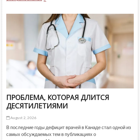
ГАЗЕТЫ
ОТ
7
АВГУСТА
2026
(ОБЛОЖКИ)
ПРОБЛЕМА, КОТОРАЯ ДЛИТСЯ
ДЕСЯТИЛЕТИЯМИ
August 2, 2026
В последние годы дефицит врачей в Канаде стал одной из
самых обсуждаемых тем в публикациях о