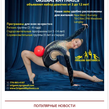
ПОПУЛЯРНЫЕ НОВОСТИ