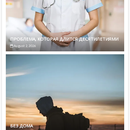
ПРОБЛЕМА, КОТОРАЯ ДЛИТСЯ ДЕСЯТИЛЕТИЯМИ
August 2, 2026
БЕЗ ДОМА