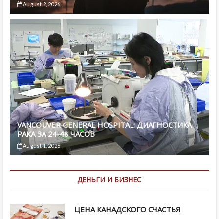
August 2, 2026
VANCOUVER GENERAL HOSPITAL: ДИАГНОСТИКА
РАКА ЗА 24-48 ЧАСОВ
August 1, 2026
ДЕНЬГИ И БИЗНЕС
ЦЕНА КАНАДСКОГО СЧАСТЬЯ