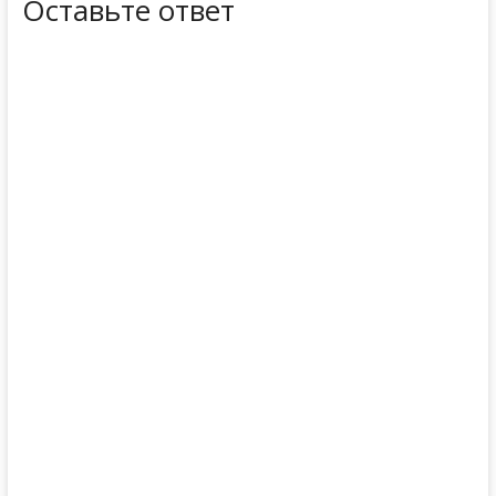
Оставьте ответ