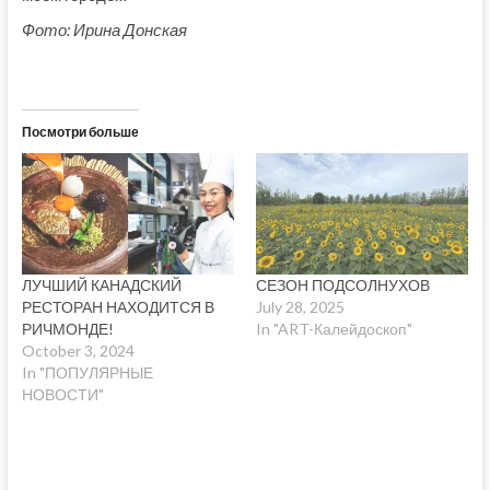
Фото: Ирина Донская
Посмотри больше
ЛУЧШИЙ КАНАДСКИЙ
СЕЗОН ПОДСОЛНУХОВ
РЕСТОРАН НАХОДИТСЯ В
July 28, 2025
РИЧМОНДЕ!
In "ART-Калейдоскоп"
October 3, 2024
In "ПОПУЛЯРНЫЕ
НОВОСТИ"