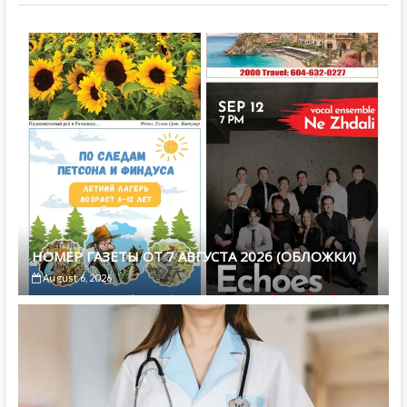
НОМЕР ГАЗЕТЫ ОТ 7 АВГУСТА 2026 (ОБЛОЖКИ)
August 6, 2026