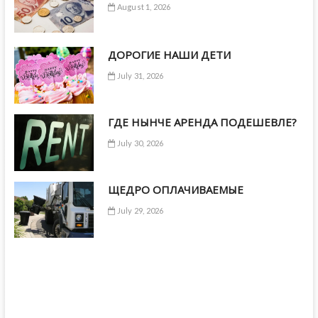
August 1, 2026
ДОРОГИЕ НАШИ ДЕТИ
July 31, 2026
ГДЕ НЫНЧЕ АРЕНДА ПОДЕШЕВЛЕ?
July 30, 2026
ЩЕДРО ОПЛАЧИВАЕМЫЕ
July 29, 2026