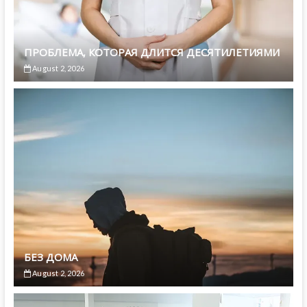
ПРОБЛЕМА, КОТОРАЯ ДЛИТСЯ ДЕСЯТИЛЕТИЯМИ
August 2, 2026
БЕЗ ДОМА
August 2, 2026