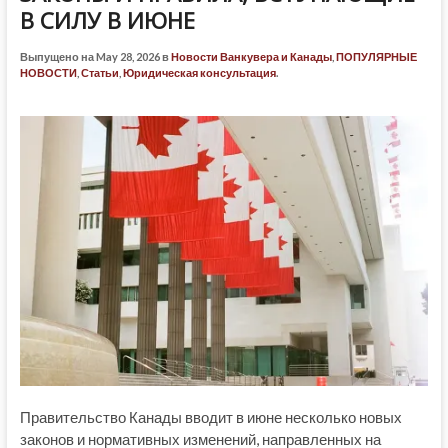
В СИЛУ В ИЮНЕ
Выпущено на May 28, 2026 в
Новости Ванкувера и Канады
,
ПОПУЛЯРНЫЕ
НОВОСТИ
,
Статьи
,
Юридическая консультация
.
Правительство Канады вводит в июне несколько новых
законов и нормативных изменений, направленных на