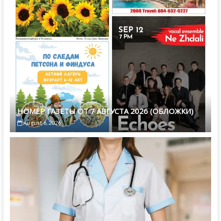
НОМЕР ГАЗЕТЫ ОТ 7 АВГУСТА 2026 (ОБЛОЖКИ)
August 6, 2026