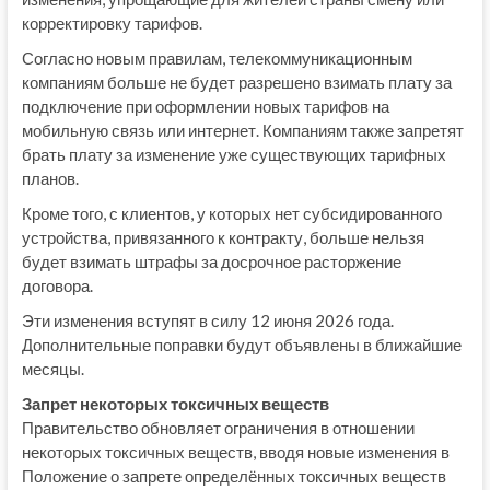
корректировку тарифов.
Согласно новым правилам, телекоммуникационным
компаниям больше не будет разрешено взимать плату за
подключение при оформлении новых тарифов на
мобильную связь или интернет. Компаниям также запретят
брать плату за изменение уже существующих тарифных
планов.
Кроме того, с клиентов, у которых нет субсидированного
устройства, привязанного к контракту, больше нельзя
будет взимать штрафы за досрочное расторжение
договора.
Эти изменения вступят в силу 12 июня 2026 года.
Дополнительные поправки будут объявлены в ближайшие
месяцы.
Запрет некоторых токсичных веществ
Правительство обновляет ограничения в отношении
некоторых токсичных веществ, вводя новые изменения в
Положение о запрете определённых токсичных веществ