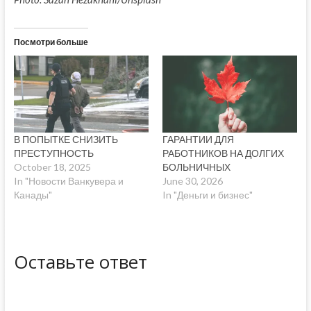
Посмотри больше
В ПОПЫТКЕ СНИЗИТЬ
ГАРАНТИИ ДЛЯ
ПРЕСТУПНОСТЬ
РАБОТНИКОВ НА ДОЛГИХ
October 18, 2025
БОЛЬНИЧНЫХ
In "Новости Ванкувера и
June 30, 2026
Канады"
In "Деньги и бизнес"
Оставьте ответ