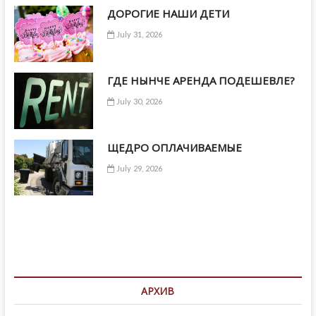
ДОРОГИЕ НАШИ ДЕТИ
July 31, 2026
ГДЕ НЫНЧЕ АРЕНДА ПОДЕШЕВЛЕ?
July 30, 2026
ЩЕДРО ОПЛАЧИВАЕМЫЕ
July 29, 2026
АРХИВ