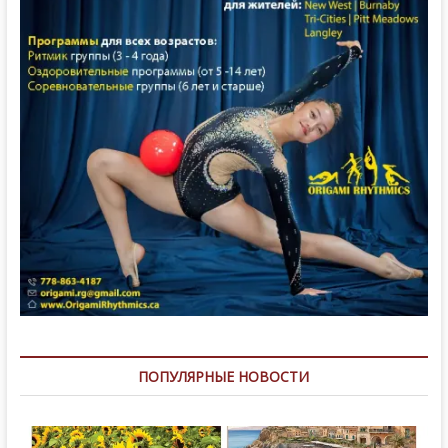
ПОПУЛЯРНЫЕ НОВОСТИ