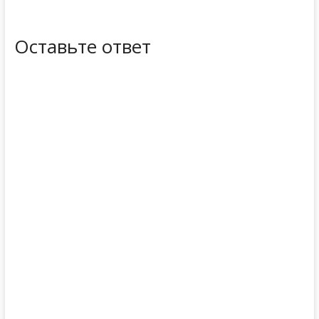
Оставьте ответ