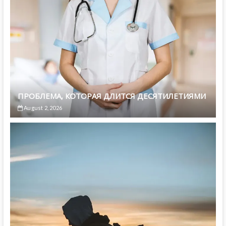
ПРОБЛЕМА, КОТОРАЯ ДЛИТСЯ ДЕСЯТИЛЕТИЯМИ
August 2, 2026