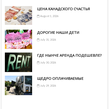
ЦЕНА КАНАДСКОГО СЧАСТЬЯ
August 1, 2026
ДОРОГИЕ НАШИ ДЕТИ
July 31, 2026
ГДЕ НЫНЧЕ АРЕНДА ПОДЕШЕВЛЕ?
July 30, 2026
ЩЕДРО ОПЛАЧИВАЕМЫЕ
July 29, 2026