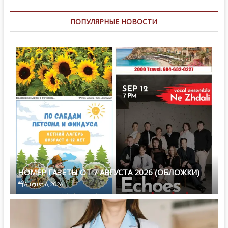
ПОПУЛЯРНЫЕ НОВОСТИ
НОМЕР ГАЗЕТЫ ОТ 7 АВГУСТА 2026 (ОБЛОЖКИ)
August 6, 2026