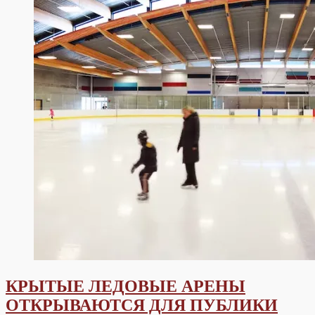
КРЫТЫЕ ЛЕДОВЫЕ АРЕНЫ
ОТКРЫВАЮТСЯ ДЛЯ ПУБЛИКИ