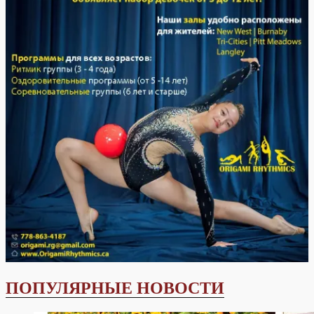
ПОПУЛЯРНЫЕ НОВОСТИ