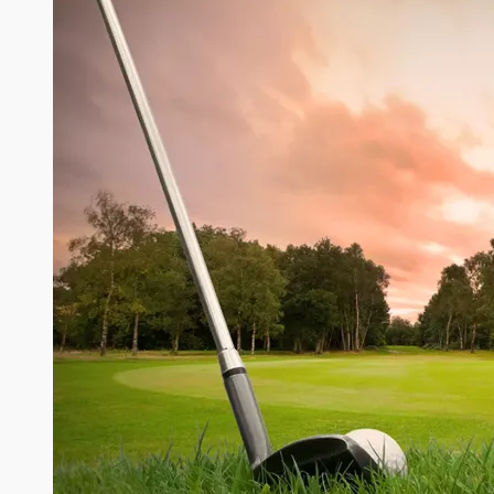
ДЛЯ
СПОРТА