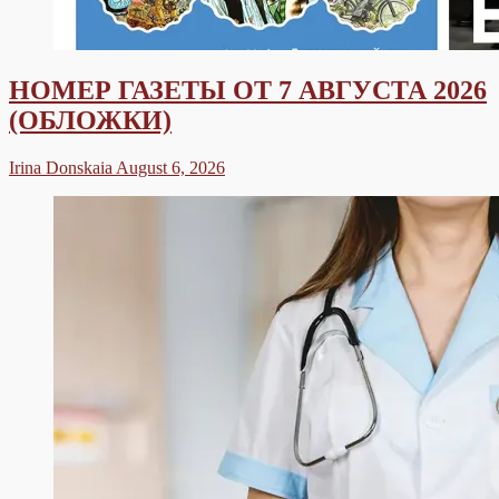
НОМЕР ГАЗЕТЫ ОТ 7 АВГУСТА 2026
(ОБЛОЖКИ)
Irina Donskaia
August 6, 2026