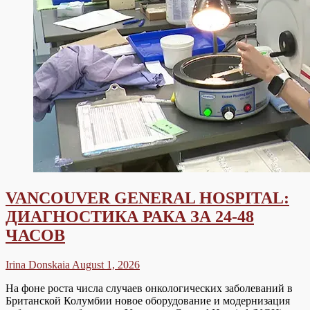
VANCOUVER GENERAL HOSPITAL:
ДИАГНОСТИКА РАКА ЗА 24-48
ЧАСОВ
Irina Donskaia
August 1, 2026
На фоне роста числа случаев онкологических заболеваний в
Британской Колумбии новое оборудование и модернизация