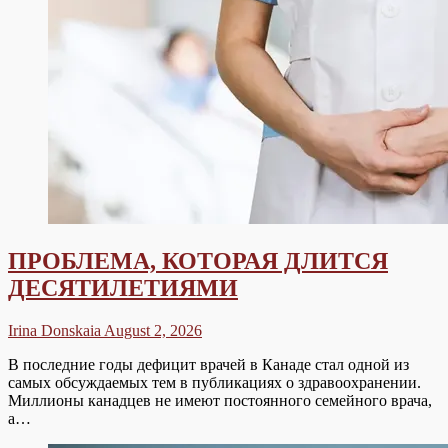
ПРОБЛЕМА, КОТОРАЯ ДЛИТСЯ
ДЕСЯТИЛЕТИЯМИ
Irina Donskaia
August 2, 2026
В последние годы дефицит врачей в Канаде стал одной из
самых обсуждаемых тем в публикациях о здравоохранении.
Миллионы канадцев не имеют постоянного семейного врача,
а…