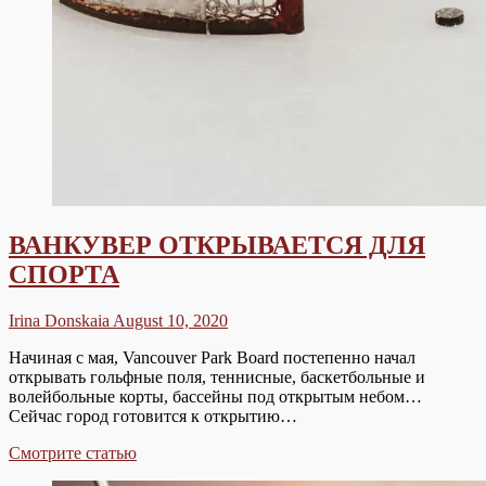
ВАНКУВЕР ОТКРЫВАЕТСЯ ДЛЯ
СПОРТА
Irina Donskaia
August 10, 2020
Начиная с мая, Vancouver Park Board постепенно начал
открывать гольфные поля, теннисные, баскетбольные и
волейбольные корты, бассейны под открытым небом…
Сейчас город готовится к открытию…
ВАНКУВЕР
Смотрите статью
ОТКРЫВАЕТСЯ