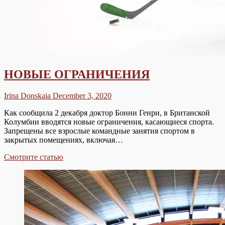
НОВЫЕ ОГРАНИЧЕНИЯ
Irina Donskaia
December 3, 2020
Как сообщила 2 декабря доктор Бонни Генри, в Британской
Колумбии вводятся новые ограничения, касающиеся спорта.
Запрещены все взрослые командные занятия спортом в
закрытых помещениях, включая…
НОВЫЕ
Смотрите статью
ОГРАНИЧЕНИЯ