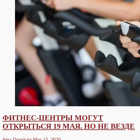
ФИТНЕС-ЦЕНТРЫ МОГУТ
ОТКРЫТЬСЯ 19 МАЯ. НО НЕ ВЕЗДЕ
Irina Donskaia
May 15, 2020