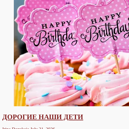
ДОРОГИЕ НАШИ ДЕТИ