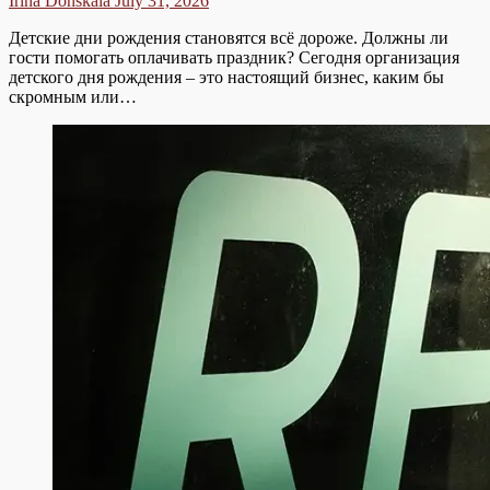
Irina Donskaia
July 31, 2026
Детские дни рождения становятся всё дороже. Должны ли
гости помогать оплачивать праздник? Сегодня организация
детского дня рождения – это настоящий бизнес, каким бы
скромным или…