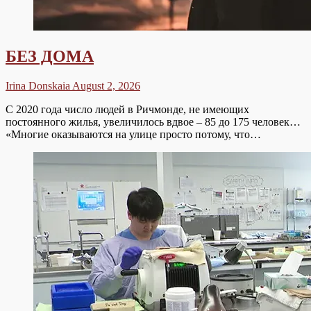
БЕЗ ДОМА
Irina Donskaia
August 2, 2026
С 2020 года число людей в Ричмонде, не имеющих
постоянного жилья, увеличилось вдвое – 85 до 175 человек…
«Многие оказываются на улице просто потому, что…