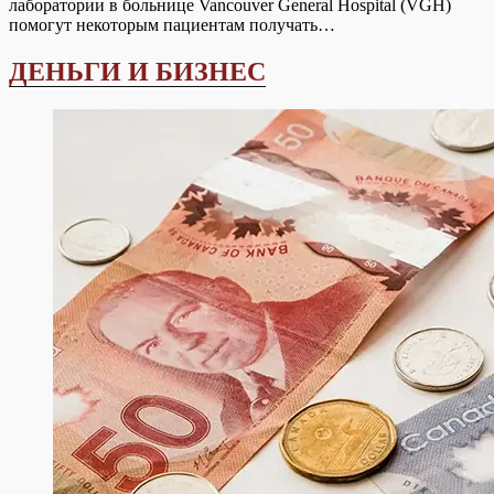
лаборатории в больнице Vancouver General Hospital (VGH)
помогут некоторым пациентам получать…
ДЕНЬГИ И БИЗНЕС