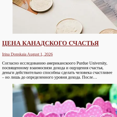
ЦЕНА КАНАДСКОГО СЧАСТЬЯ
Irina Donskaia
August 1, 2026
Согласно исследованию американскоого Purdue University,
посвященному взаимосвязи дохода и ощущения счастья,
деньги действительно способны сделать человека счастливее
– но лишь до определенного уровня дохода. После…