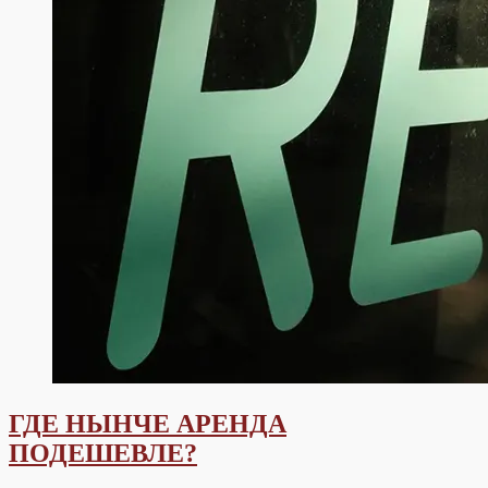
ГДЕ НЫНЧЕ АРЕНДА
ПОДЕШЕВЛЕ?