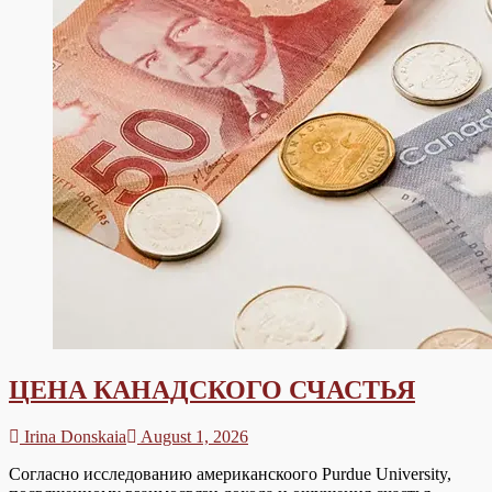
ЦЕНА КАНАДСКОГО СЧАСТЬЯ
Irina Donskaia
August 1, 2026
Согласно исследованию американскоого Purdue University,