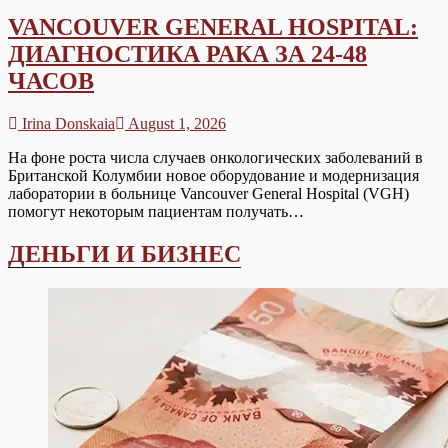
VANCOUVER GENERAL HOSPITAL:
ДИАГНОСТИКА РАКА ЗА 24-48
ЧАСОВ
Irina Donskaia
August 1, 2026
На фоне роста числа случаев онкологических заболеваний в
Британской Колумбии новое оборудование и модернизация
лаборатории в больнице Vancouver General Hospital (VGH)
помогут некоторым пациентам получать…
ДЕНЬГИ И БИЗНЕС