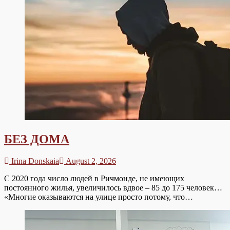
БЕЗ ДОМА
Irina Donskaia
August 2, 2026
С 2020 года число людей в Ричмонде, не имеющих
постоянного жилья, увеличилось вдвое – 85 до 175 человек…
«Многие оказываются на улице просто потому, что…