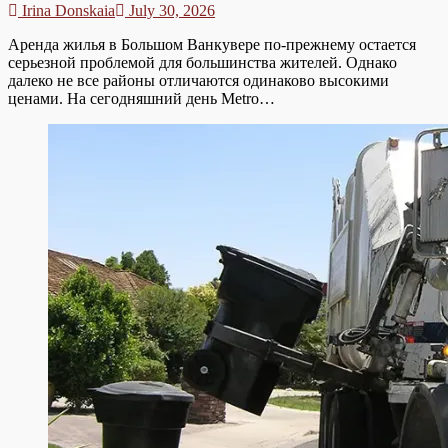
Irina Donskaia
July 30, 2026
Аренда жилья в Большом Ванкувере по-прежнему остается
серьезной проблемой для большинства жителей. Однако
далеко не все районы отличаются одинаково высокими
ценами. На сегодняшний день Metro…