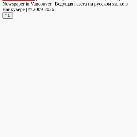
Newspaper in Vancouver | Ведущая газета на русском языке в
Ванкувере | © 2009-2026
^