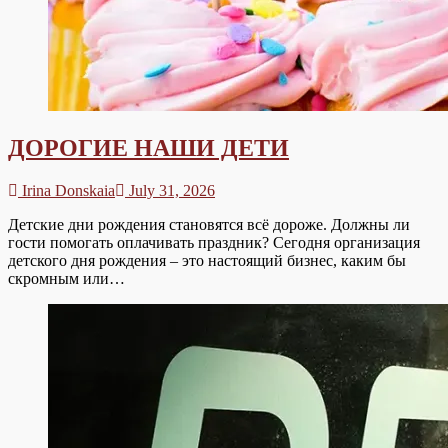
ДОРОГИЕ НАШИ ДЕТИ
Irina Donskaia
July 31, 2026
Детские дни рождения становятся всё дороже. Должны ли
гости помогать оплачивать праздник? Сегодня организация
детского дня рождения – это настоящий бизнес, каким бы
скромным или…