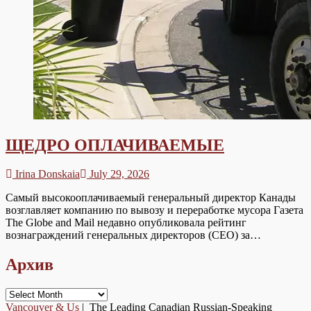
ЩЕДРО ОПЛАЧИВАЕМЫЕ
Irina Donskaia
July 29, 2026
Самый высокооплачиваемый генеральный директор Канады
возглавляет компанию по вывозу и переработке мусора Газета
The Globe and Mail недавно опубликовала рейтинг
вознаграждений генеральных директоров (CEO) за…
Архив
Архив
Vancouver & Us
| The Leading Canadian Russian-Speaking