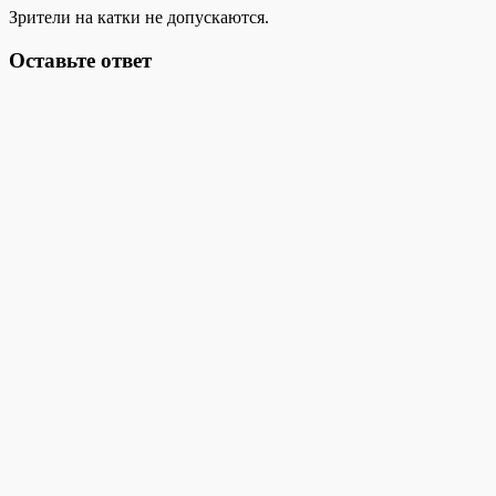
Зрители на катки не допускаются.
Оставьте ответ