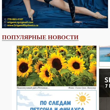
ПОПУЛЯРНЫЕ НОВОСТИ