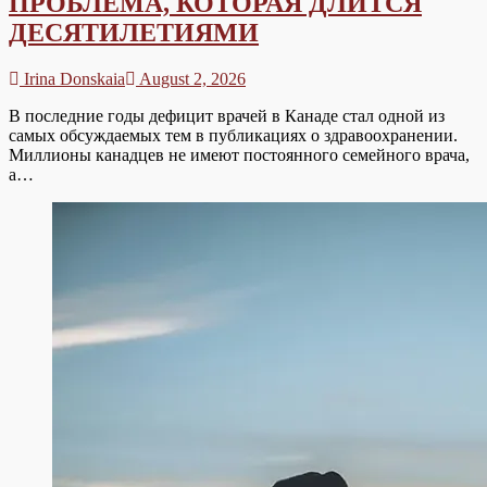
ПРОБЛЕМА, КОТОРАЯ ДЛИТСЯ
ДЕСЯТИЛЕТИЯМИ
Irina Donskaia
August 2, 2026
В последние годы дефицит врачей в Канаде стал одной из
самых обсуждаемых тем в публикациях о здравоохранении.
Миллионы канадцев не имеют постоянного семейного врача,
а…