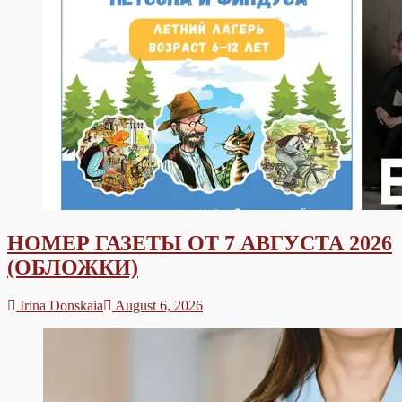
НОМЕР ГАЗЕТЫ ОТ 7 АВГУСТА 2026
(ОБЛОЖКИ)
Irina Donskaia
August 6, 2026