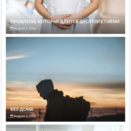
ПРОБЛЕМА, КОТОРАЯ ДЛИТСЯ ДЕСЯТИЛЕТИЯМИ
August 2, 2026
БЕЗ ДОМА
August 2, 2026