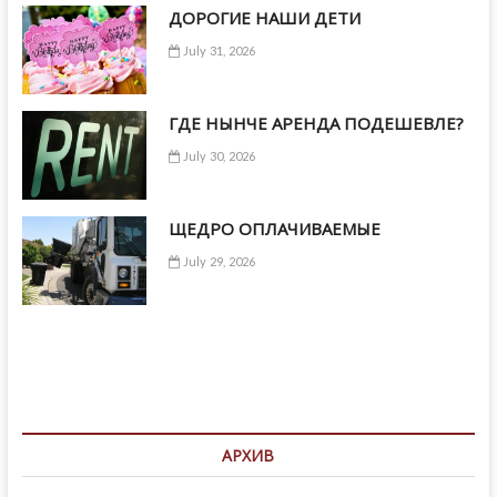
ДОРОГИЕ НАШИ ДЕТИ
July 31, 2026
ГДЕ НЫНЧЕ АРЕНДА ПОДЕШЕВЛЕ?
July 30, 2026
ЩЕДРО ОПЛАЧИВАЕМЫЕ
July 29, 2026
АРХИВ