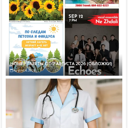
НОМЕР ГАЗЕТЫ ОТ 7 АВГУСТА 2026 (ОБЛОЖКИ)
August 6, 2026