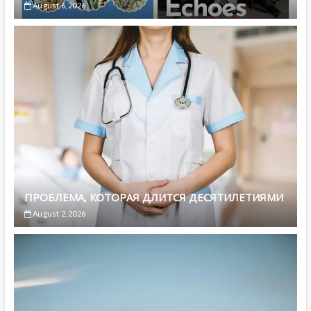
August 6, 2026
ПРОБЛЕМА, КОТОРАЯ ДЛИТСЯ ДЕСЯТИЛЕТИЯМИ
August 2, 2026