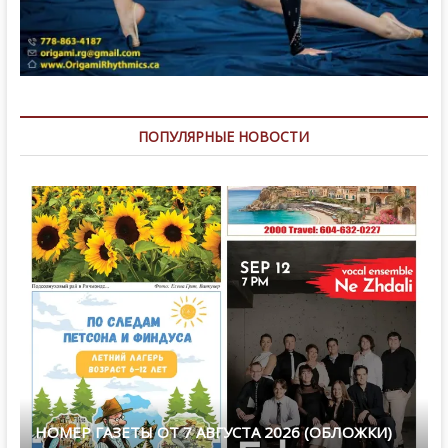
ПОПУЛЯРНЫЕ НОВОСТИ
НОМЕР ГАЗЕТЫ ОТ 7 АВГУСТА 2026 (ОБЛОЖКИ)