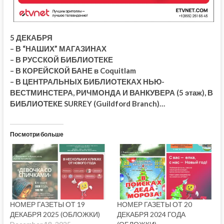
5 ДЕКАБРЯ
– В “НАШИХ” МАГАЗИНАХ
– В РУССКОЙ БИБЛИОТЕКЕ
– В КОРЕЙСКОЙ БАНЕ в Coquitlam
– В ЦЕНТРАЛЬНЫХ БИБЛИОТЕКАХ НЬЮ-
ВЕСТМИНСТЕРА, РИЧМОНДА И ВАНКУВЕРА (5 этаж), В
БИБЛИОТЕКЕ SURREY (Guildford Branch)…
Посмотри больше
НОМЕР ГАЗЕТЫ ОТ 19
НОМЕР ГАЗЕТЫ ОТ 20
ДЕКАБРЯ 2025 (ОБЛОЖКИ)
ДЕКАБРЯ 2024 ГОДА