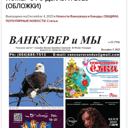
(ОБЛОЖКИ)
Выпущено на December 4, 2025 в
Новости Ванкувера и Канады
,
ОБЩИНА
,
ПОПУЛЯРНЫЕ НОВОСТИ
,
Статьи
.