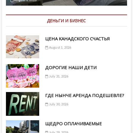
ДЕНЬГИ И БИЗНЕС
ЦЕНА КАНАДСКОГО СЧАСТЬЯ
August 1, 2026
ДОРОГИЕ НАШИ ДЕТИ
July 31, 2026
ГДЕ НЫНЧЕ АРЕНДА ПОДЕШЕВЛЕ?
July 30, 2026
ЩЕДРО ОПЛАЧИВАЕМЫЕ
July 29, 2026