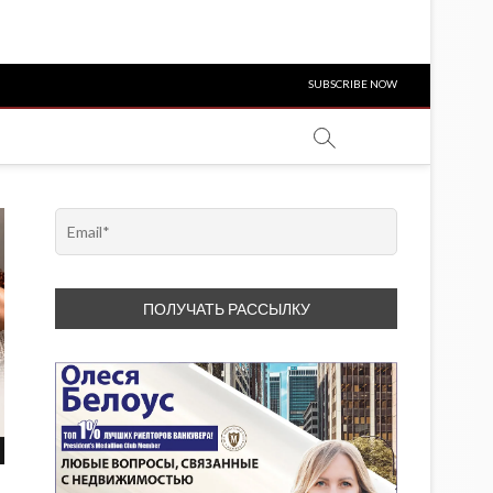
SUBSCRIBE NOW