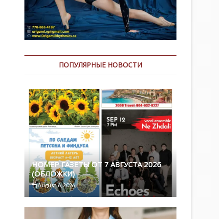
ПОПУЛЯРНЫЕ НОВОСТИ
НОМЕР ГАЗЕТЫ ОТ 7 АВГУСТА 2026
(ОБЛОЖКИ)
August 6, 2026