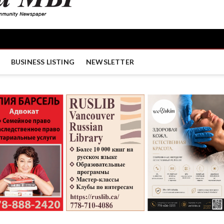
BUSINESS LISTING
NEWSLETTER