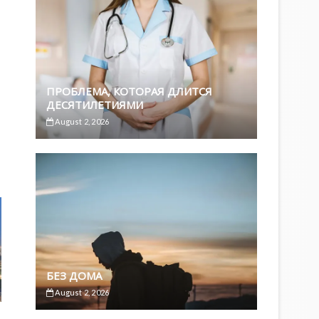
ПРОБЛЕМА, КОТОРАЯ ДЛИТСЯ
ДЕСЯТИЛЕТИЯМИ
August 2, 2026
БЕЗ ДОМА
August 2, 2026