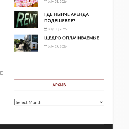
July 31, 2026
ГДЕ НЫНЧЕ АРЕНДА
ПОДЕШЕВЛЕ?
July 30, 2026
ЩЕДРО ОПЛАЧИВАЕМЫЕ
July 29, 2026
ДЕ
АРХИВ
Архив