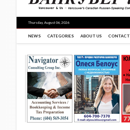
Thursday, August 06, 2026
NEWS
CATEGORIES
ABOUT US
CONTACT