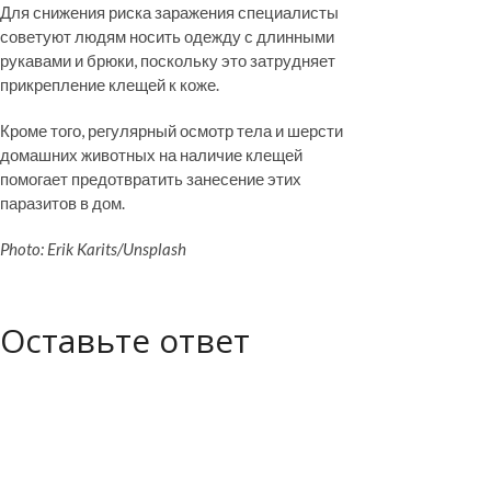
Для снижения риска заражения специалисты
советуют людям носить одежду с длинными
рукавами и брюки, поскольку это затрудняет
прикрепление клещей к коже.
Кроме того, регулярный осмотр тела и шерсти
домашних животных на наличие клещей
помогает предотвратить занесение этих
паразитов в дом.
Photo: Erik Karits/Unsplash
Оставьте ответ