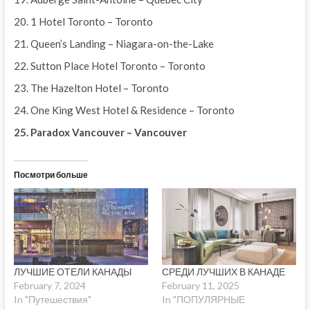
20. 1 Hotel Toronto – Toronto
21. Queen’s Landing – Niagara-on-the-Lake
22. Sutton Place Hotel Toronto – Toronto
23. The Hazelton Hotel – Toronto
24. One King West Hotel & Residence – Toronto
25. Paradox Vancouver – Vancouver
Посмотри больше
ЛУЧШИЕ ОТЕЛИ КАНАДЫ
СРЕДИ ЛУЧШИХ В КАНАДЕ
February 7, 2024
February 11, 2025
In "Путешествия"
In "ПОПУЛЯРНЫЕ