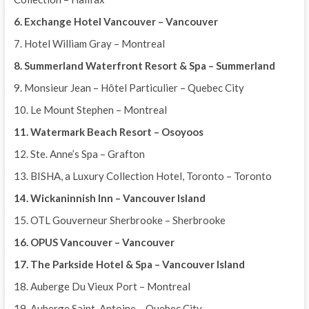
6. Exchange Hotel Vancouver – Vancouver
7. Hotel William Gray – Montreal
8. Summerland Waterfront Resort & Spa – Summerland
9. Monsieur Jean – Hôtel Particulier – Quebec City
10. Le Mount Stephen – Montreal
11. Watermark Beach Resort – Osoyoos
12. Ste. Anne’s Spa – Grafton
13. BISHA, a Luxury Collection Hotel, Toronto – Toronto
14. Wickaninnish Inn – Vancouver Island
15. OTL Gouverneur Sherbrooke – Sherbrooke
16. OPUS Vancouver – Vancouver
17. The Parkside Hotel & Spa – Vancouver Island
18. Auberge Du Vieux Port – Montreal
19. Auberge Saint-Antoine – Quebec City