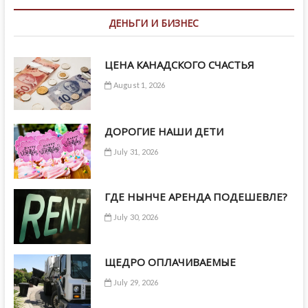
ДЕНЬГИ И БИЗНЕС
ЦЕНА КАНАДСКОГО СЧАСТЬЯ
August 1, 2026
ДОРОГИЕ НАШИ ДЕТИ
July 31, 2026
ГДЕ НЫНЧЕ АРЕНДА ПОДЕШЕВЛЕ?
July 30, 2026
ЩЕДРО ОПЛАЧИВАЕМЫЕ
July 29, 2026