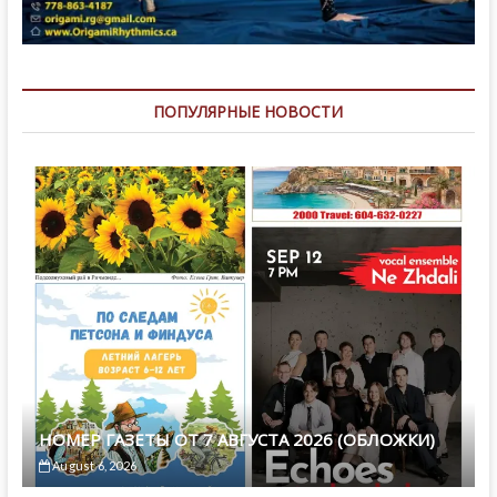
ПОПУЛЯРНЫЕ НОВОСТИ
НОМЕР ГАЗЕТЫ ОТ 7 АВГУСТА 2026 (ОБЛОЖКИ)
August 6, 2026