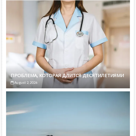
ПРОБЛЕМА, КОТОРАЯ ДЛИТСЯ ДЕСЯТИЛЕТИЯМИ
August 2, 2026