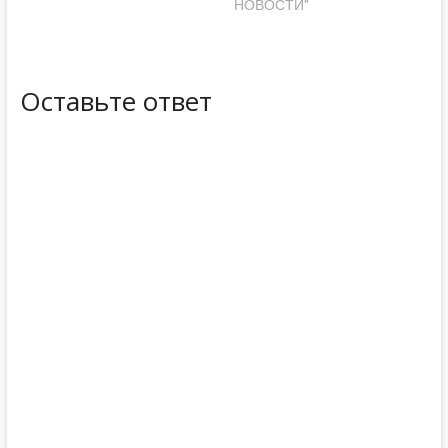
НОВОСТИ"
Оставьте ответ