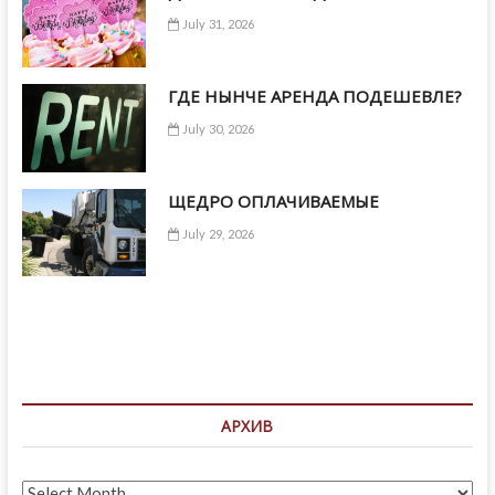
July 31, 2026
ГДЕ НЫНЧЕ АРЕНДА ПОДЕШЕВЛЕ?
July 30, 2026
ЩЕДРО ОПЛАЧИВАЕМЫЕ
July 29, 2026
АРХИВ
Архив