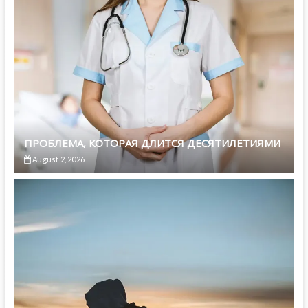
ПРОБЛЕМА, КОТОРАЯ ДЛИТСЯ ДЕСЯТИЛЕТИЯМИ
August 2, 2026