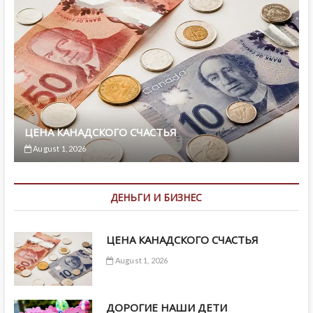
ЦЕНА КАНАДСКОГО СЧАСТЬЯ
August 1, 2026
ДЕНЬГИ И БИЗНЕС
ЦЕНА КАНАДСКОГО СЧАСТЬЯ
August 1, 2026
ДОРОГИЕ НАШИ ДЕТИ