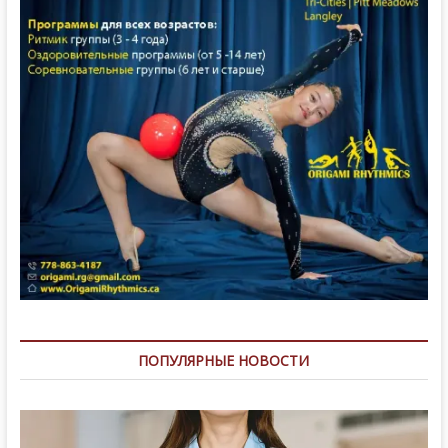
ПОПУЛЯРНЫЕ НОВОСТИ