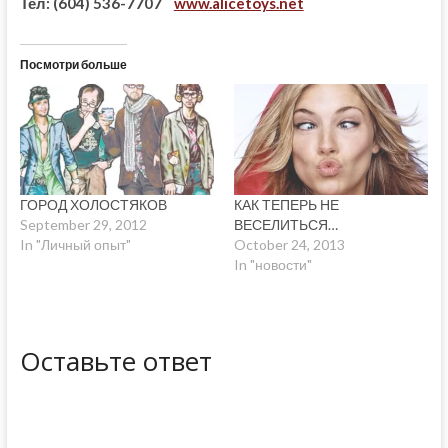
Тел: (604) 536-7707
www.alicetoys.net
Посмотри больше
ГОРОД ХОЛОСТЯКОВ
КАК ТЕПЕРЬ НЕ
September 29, 2012
ВЕСЕЛИТЬСЯ…
In "Личный опыт"
October 24, 2013
In "новости"
Оставьте ответ