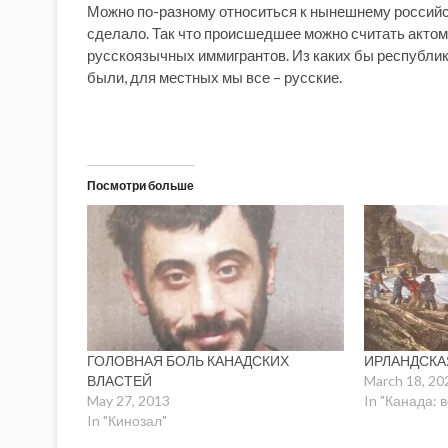
Можно по-разному относиться к нынешнему российско
сделало. Так что происшедшее можно считать актом 
русскоязычных иммигрантов. Из каких бы республи
были, для местных мы все – русские.
Посмотри больше
ГОЛОВНАЯ БОЛЬ КАНАДСКИХ
ИРЛАНДСКА
ВЛАСТЕЙ
March 18, 20
May 27, 2013
In "Канада: 
In "Кинозал"