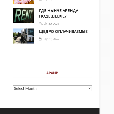
ГДЕ НЫНЧЕ АРЕНДА
ПОДЕШЕВЛЕ?
July 30, 2026
ЩЕДРО ОПЛАЧИВАЕМЫЕ
July 29, 2026
АРХИВ
Архив