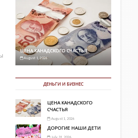
ЦЕНА КАНАДСКОГО СЧАСТЬЯ
Ы
August 1, 2026
ДЕНЬГИ И БИЗНЕС
ЦЕНА КАНАДСКОГО
СЧАСТЬЯ
August 1, 2026
ДОРОГИЕ НАШИ ДЕТИ
July 31, 2026