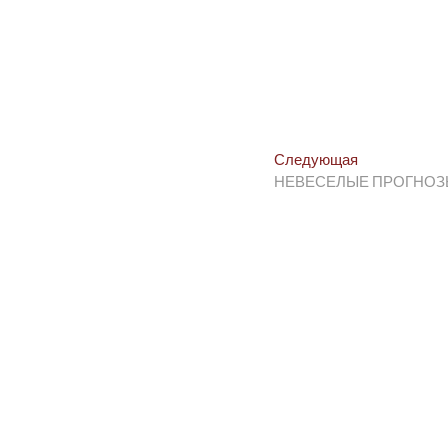
Следующая
Следующая
post:
НЕВЕСЕЛЫЕ ПРОГНОЗ