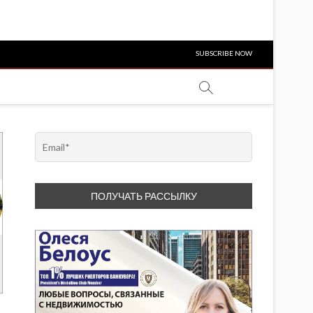
SUBSCRIBE NOW