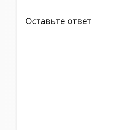
Оставьте ответ