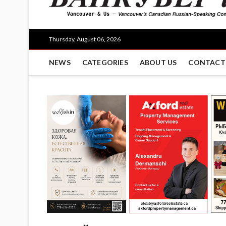
Thursday, August 06, 2026
NEWS
CATEGORIES
ABOUT US
CONTACT