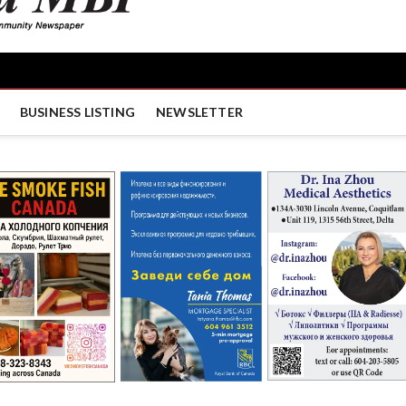
BUSINESS LISTING
NEWSLETTER