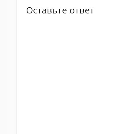
Оставьте ответ