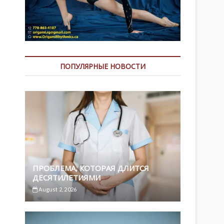
ПОПУЛЯРНЫЕ НОВОСТИ
ПРОБЛЕМА, КОТОРАЯ ДЛИТСЯ
ДЕСЯТИЛЕТИЯМИ
August 2, 2026