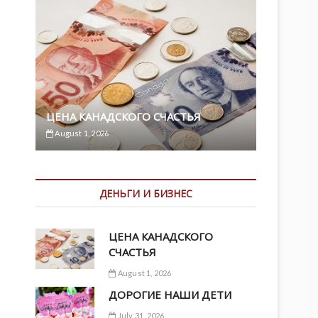
ЦЕНА КАНАДСКОГО СЧАСТЬЯ
August 1, 2026
ДЕНЬГИ И БИЗНЕС
ЦЕНА КАНАДСКОГО
СЧАСТЬЯ
August 1, 2026
ДОРОГИЕ НАШИ ДЕТИ
July 31, 2026