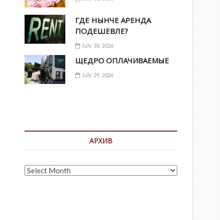
ГДЕ НЫНЧЕ АРЕНДА
ПОДЕШЕВЛЕ?
July 30, 2026
ЩЕДРО ОПЛАЧИВАЕМЫЕ
July 29, 2026
АРХИВ
Архив