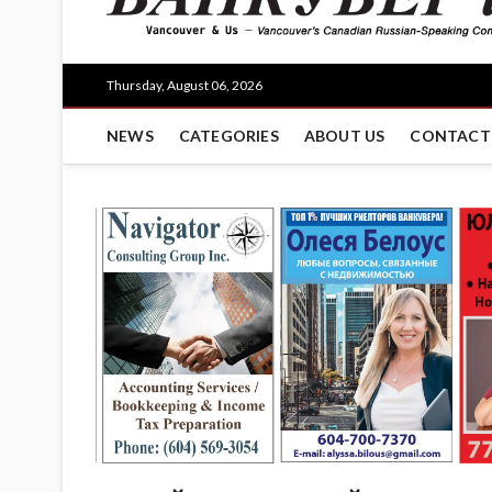
Thursday, August 06, 2026
NEWS
CATEGORIES
ABOUT US
CONTACT