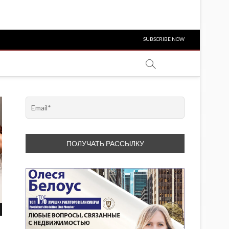
SUBSCRIBE NOW