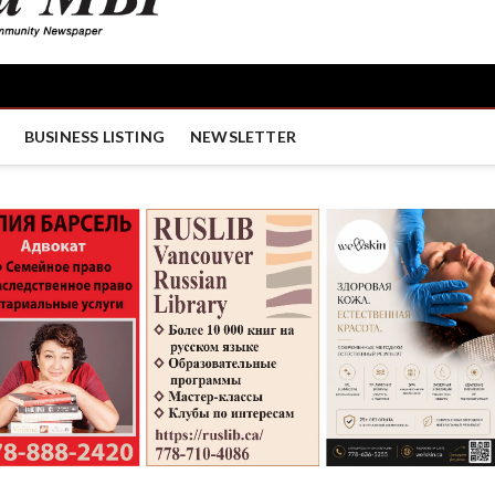
BUSINESS LISTING
NEWSLETTER