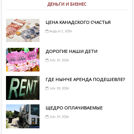
ДЕНЬГИ И БИЗНЕС
ЦЕНА КАНАДСКОГО СЧАСТЬЯ
August 1, 2026
ДОРОГИЕ НАШИ ДЕТИ
July 31, 2026
ГДЕ НЫНЧЕ АРЕНДА ПОДЕШЕВЛЕ?
July 30, 2026
ЩЕДРО ОПЛАЧИВАЕМЫЕ
July 29, 2026