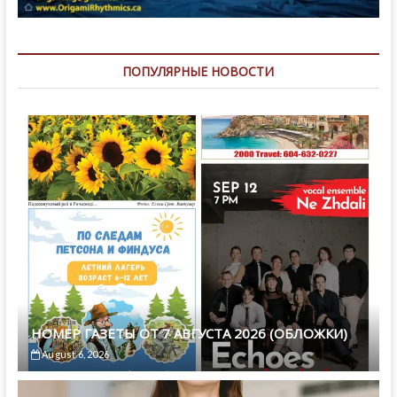
ПОПУЛЯРНЫЕ НОВОСТИ
НОМЕР ГАЗЕТЫ ОТ 7 АВГУСТА 2026 (ОБЛОЖКИ)
August 6, 2026