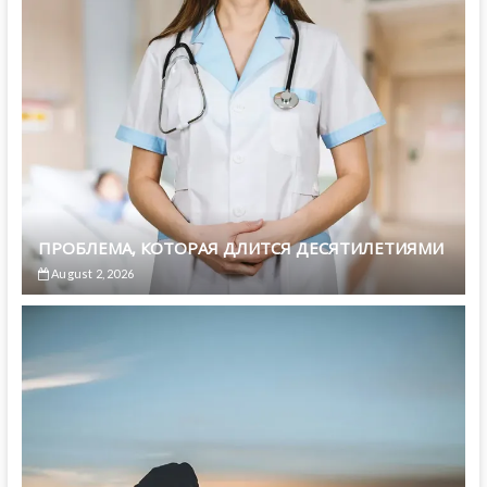
ПРОБЛЕМА, КОТОРАЯ ДЛИТСЯ ДЕСЯТИЛЕТИЯМИ
August 2, 2026