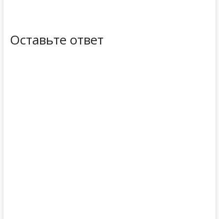
Оставьте ответ