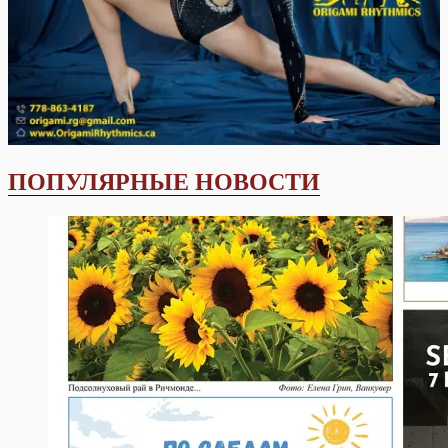
ПОПУЛЯРНЫЕ НОВОСТИ