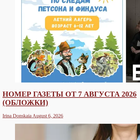
НОМЕР ГАЗЕТЫ ОТ 7 АВГУСТА 2026
(ОБЛОЖКИ)
Irina Donskaia
August 6, 2026