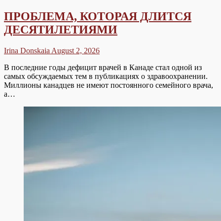
ПРОБЛЕМА, КОТОРАЯ ДЛИТСЯ
ДЕСЯТИЛЕТИЯМИ
Irina Donskaia
August 2, 2026
В последние годы дефицит врачей в Канаде стал одной из
самых обсуждаемых тем в публикациях о здравоохранении.
Миллионы канадцев не имеют постоянного семейного врача,
а…