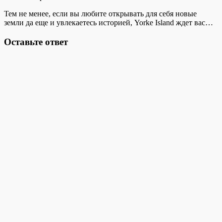
Тем не менее, если вы любите открывать для себя новые
земли да еще и увлекаетесь историей, Yorke Island ждет вас…
Оставьте ответ