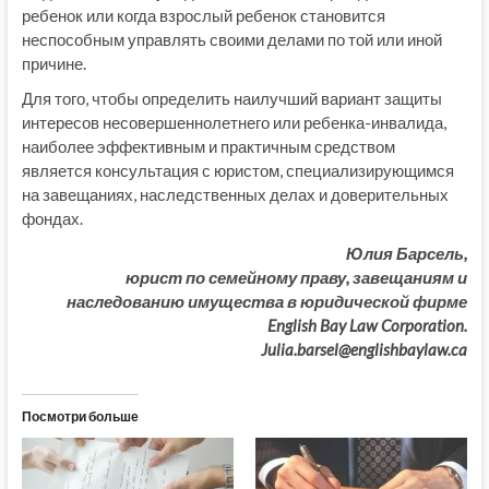
ребенок или когда взрослый ребенок становится
неспособным управлять своими делами по той или иной
причине.
Для того, чтобы определить наилучший вариант защиты
интересов несовершеннолетнего или ребенка-инвалида,
наиболее эффективным и практичным средством
является консультация с юристом, специализирующимся
на завещаниях, наследственных делах и доверительных
фондах.
Юлия Барсель,
юрист по семейному праву, завещаниям и
наследованию имущества в юридической фирме
English Bay Law Corporation.
Julia.barsel@englishbaylaw.ca
Посмотри больше