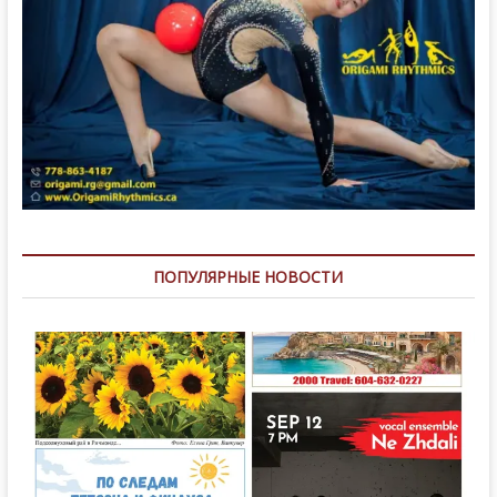
ПОПУЛЯРНЫЕ НОВОСТИ