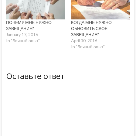
ПОЧЕМУ МНЕ НУЖНО
КОГДА МНЕ НУЖНО
ЗАВЕЩАНИЕ?
ОБНОВИТЬ СВОЕ
January 17, 2016
ЗАВЕЩАНИЕ?
In "Личный опыт"
April 30, 2016
In "Личный опыт"
Оставьте ответ