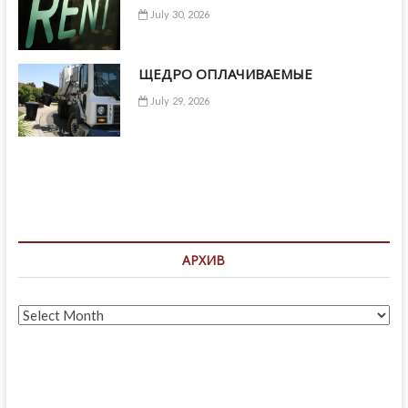
July 30, 2026
ЩЕДРО ОПЛАЧИВАЕМЫЕ
July 29, 2026
АРХИВ
Архив