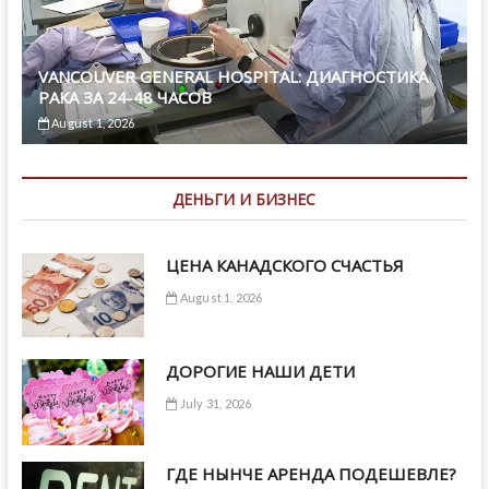
VANCOUVER GENERAL HOSPITAL: ДИАГНОСТИКА
РАКА ЗА 24-48 ЧАСОВ
August 1, 2026
ДЕНЬГИ И БИЗНЕС
ЦЕНА КАНАДСКОГО СЧАСТЬЯ
August 1, 2026
ДОРОГИЕ НАШИ ДЕТИ
July 31, 2026
ГДЕ НЫНЧЕ АРЕНДА ПОДЕШЕВЛЕ?