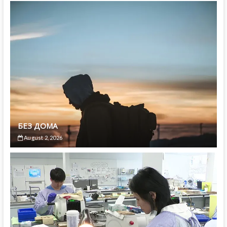
БЕЗ ДОМА
August 2, 2026