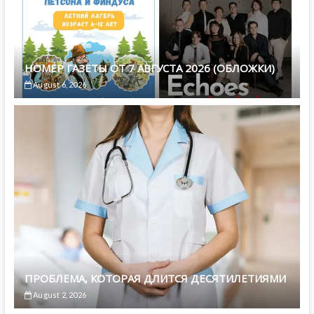
НОМЕР ГАЗЕТЫ ОТ 7 АВГУСТА 2026 (ОБЛОЖКИ)
August 6, 2026
ПРОБЛЕМА, КОТОРАЯ ДЛИТСЯ ДЕСЯТИЛЕТИЯМИ
August 2, 2026