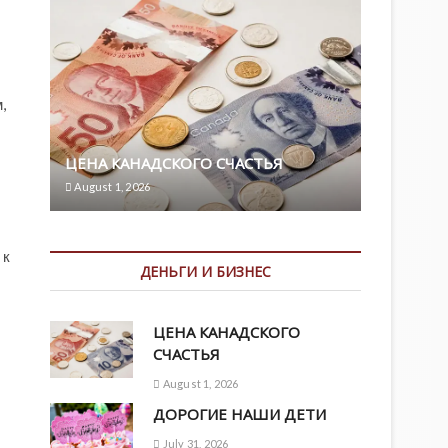
,
ЦЕНА КАНАДСКОГО СЧАСТЬЯ
August 1, 2026
 к
ДЕНЬГИ И БИЗНЕС
ЦЕНА КАНАДСКОГО
СЧАСТЬЯ
August 1, 2026
ДОРОГИЕ НАШИ ДЕТИ
July 31, 2026