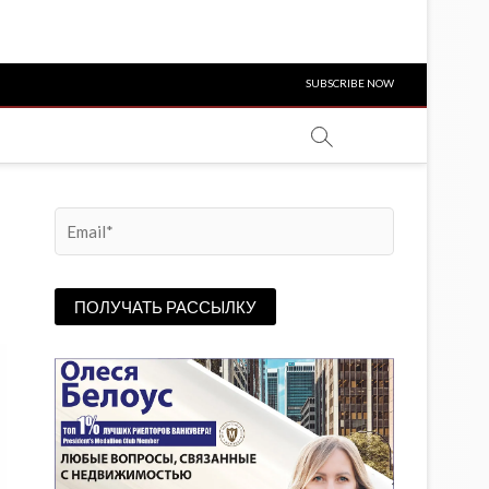
SUBSCRIBE NOW