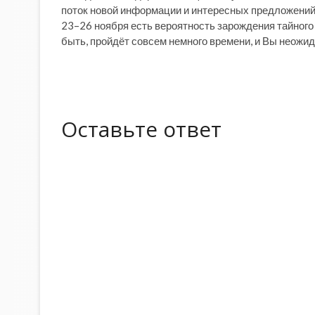
поток новой информации и интересных предложений
23–26 ноября есть вероятность зарождения тайного 
быть, пройдёт совсем немного времени, и Вы неожид
Оставьте ответ