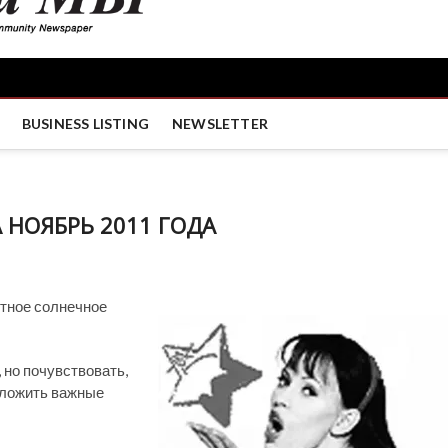
BUSINESS LISTING
NEWSLETTER
 НОЯБРЬ 2011 ГОДА
тное солнечное
 но почувствовать,
отложить важные