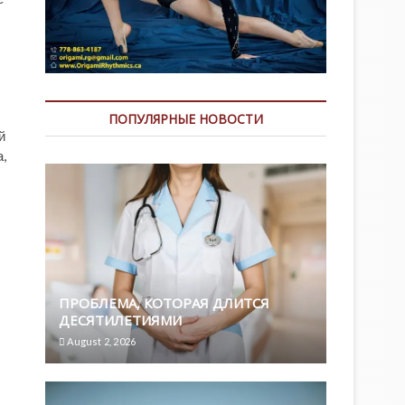
ПОПУЛЯРНЫЕ НОВОСТИ
й
,
ПРОБЛЕМА, КОТОРАЯ ДЛИТСЯ
ДЕСЯТИЛЕТИЯМИ
August 2, 2026