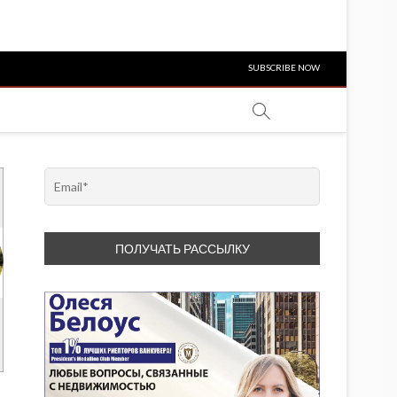
SUBSCRIBE NOW