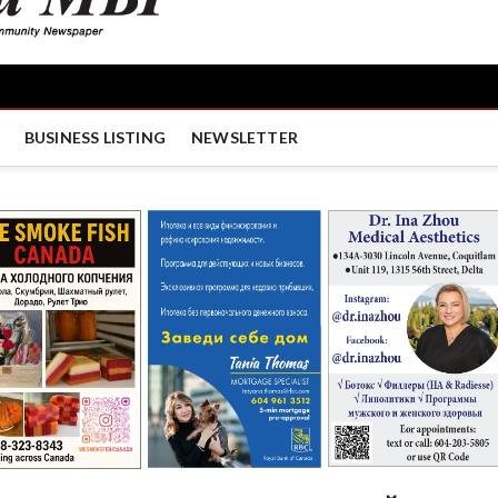
BUSINESS LISTING
NEWSLETTER