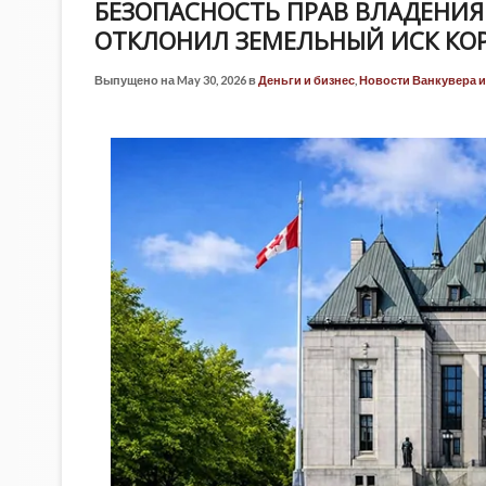
БЕЗОПАСНОСТЬ ПРАВ ВЛАДЕНИ
ОТКЛОНИЛ ЗЕМЕЛЬНЫЙ ИСК КО
Выпущено на May 30, 2026 в
Деньги и бизнес
,
Новости Ванкувера 