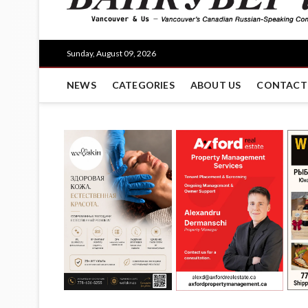
Sunday, August 09, 2026
NEWS
CATEGORIES
ABOUT US
CONTACT