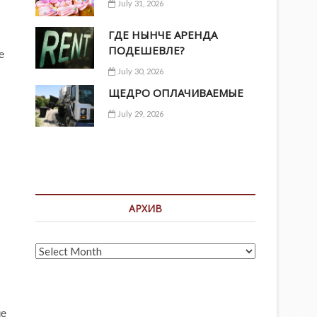
July 31, 2026
ГДЕ НЫНЧЕ АРЕНДА
ПОДЕШЕВЛЕ?
е
July 30, 2026
ЩЕДРО ОПЛАЧИВАЕМЫЕ
July 29, 2026
АРХИВ
Архив
ие