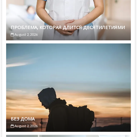
ПРОБЛЕМА, КОТОРАЯ ДЛИТСЯ ДЕСЯТИЛЕТИЯМИ
August 2, 2026
БЕЗ ДОМА
August 2, 2026