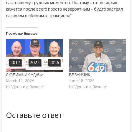
настоящему трудных моментов. Поэтому этот выигрыш
кажется после всего просто невероятным – будто застрял
на своем любимом аттракционе”
Посмотри больше
ЛЮБИМЧИК УДАЧИ
ВЕЗУНЧИК
March 11, 2026
June 18, 2025
In "Деньги и бизнес"
In "Деньги и бизнес"
Оставьте ответ