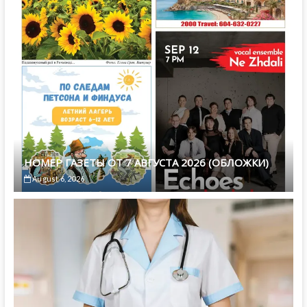
НОМЕР ГАЗЕТЫ ОТ 7 АВГУСТА 2026 (ОБЛОЖКИ)
August 6, 2026