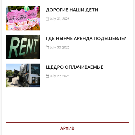
ДОРОГИЕ НАШИ ДЕТИ
July 31, 2026
ГДЕ НЫНЧЕ АРЕНДА ПОДЕШЕВЛЕ?
July 30, 2026
ЩЕДРО ОПЛАЧИВАЕМЫЕ
July 29, 2026
АРХИВ