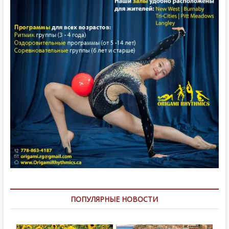
ПОПУЛЯРНЫЕ НОВОСТИ