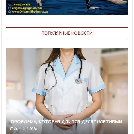
ПОПУЛЯРНЫЕ НОВОСТИ
ПРОБЛЕМА, КОТОРАЯ ДЛИТСЯ ДЕСЯТИЛЕТИЯМИ
August 2, 2026