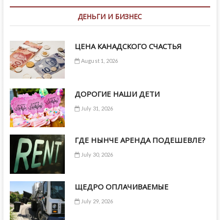
ДЕНЬГИ И БИЗНЕС
ЦЕНА КАНАДСКОГО СЧАСТЬЯ
August 1, 2026
ДОРОГИЕ НАШИ ДЕТИ
July 31, 2026
ГДЕ НЫНЧЕ АРЕНДА ПОДЕШЕВЛЕ?
July 30, 2026
ЩЕДРО ОПЛАЧИВАЕМЫЕ
July 29, 2026