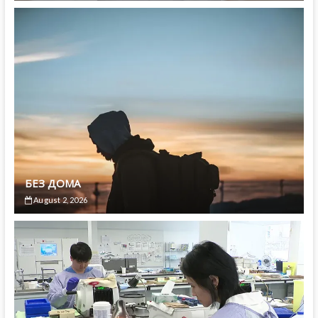
БЕЗ ДОМА
August 2, 2026