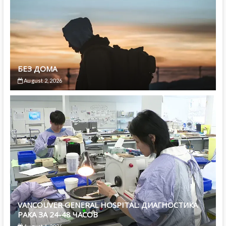
БЕЗ ДОМА
August 2, 2026
VANCOUVER GENERAL HOSPITAL: ДИАГНОСТИКА
РАКА ЗА 24-48 ЧАСОВ