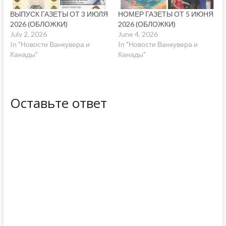
ВЫПУСК ГАЗЕТЫ ОТ 3 ИЮЛЯ
НОМЕР ГАЗЕТЫ ОТ 5 ИЮНЯ
2026 (ОБЛОЖКИ)
2026 (ОБЛОЖКИ)
July 2, 2026
June 4, 2026
In "Новости Ванкувера и
In "Новости Ванкувера и
Канады"
Канады"
Оставьте ответ