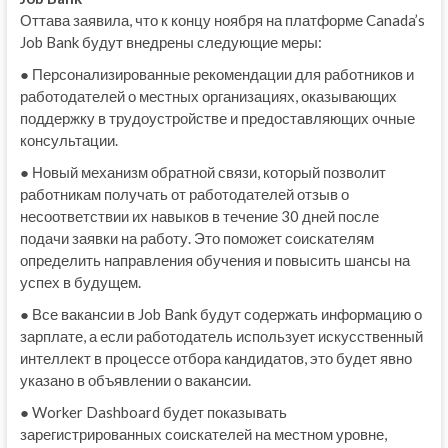
Оттава заявила, что к концу ноября на платформе Canada’s
Job Bank будут внедрены следующие меры:
● Персонализированные рекомендации для работников и
работодателей о местных организациях, оказывающих
поддержку в трудоустройстве и предоставляющих очные
консультации.
● Новый механизм обратной связи, который позволит
работникам получать от работодателей отзыв о
несоответствии их навыков в течение 30 дней после
подачи заявки на работу. Это поможет соискателям
определить направления обучения и повысить шансы на
успех в будущем.
● Все вакансии в Job Bank будут содержать информацию о
зарплате, а если работодатель использует искусственный
интеллект в процессе отбора кандидатов, это будет явно
указано в объявлении о вакансии.
● Worker Dashboard будет показывать
зарегистрированных соискателей на местном уровне,