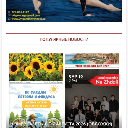
ПОПУЛЯРНЫЕ НОВОСТИ
НОМЕР ГАЗЕТЫ ОТ 7 АВГУСТА 2026 (ОБЛОЖКИ)