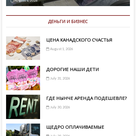
August 1, 2026
ДЕНЬГИ И БИЗНЕС
ЦЕНА КАНАДСКОГО СЧАСТЬЯ
August 1, 2026
ДОРОГИЕ НАШИ ДЕТИ
July 31, 2026
ГДЕ НЫНЧЕ АРЕНДА ПОДЕШЕВЛЕ?
July 30, 2026
ЩЕДРО ОПЛАЧИВАЕМЫЕ
July 29, 2026