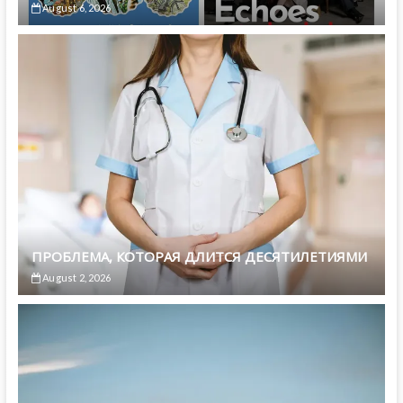
August 6, 2026
ПРОБЛЕМА, КОТОРАЯ ДЛИТСЯ ДЕСЯТИЛЕТИЯМИ
August 2, 2026