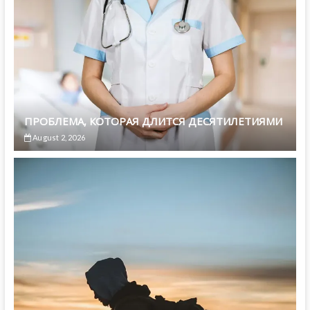
ПРОБЛЕМА, КОТОРАЯ ДЛИТСЯ ДЕСЯТИЛЕТИЯМИ
August 2, 2026