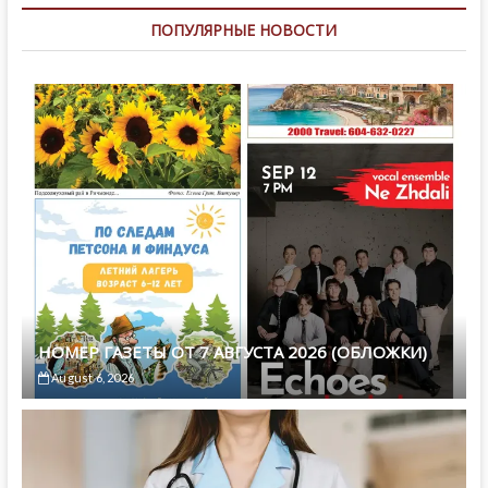
ПОПУЛЯРНЫЕ НОВОСТИ
НОМЕР ГАЗЕТЫ ОТ 7 АВГУСТА 2026 (ОБЛОЖКИ)
August 6, 2026