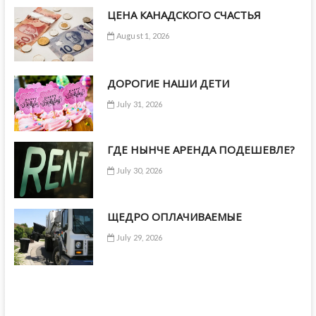
ЦЕНА КАНАДСКОГО СЧАСТЬЯ
August 1, 2026
ДОРОГИЕ НАШИ ДЕТИ
July 31, 2026
ГДЕ НЫНЧЕ АРЕНДА ПОДЕШЕВЛЕ?
July 30, 2026
ЩЕДРО ОПЛАЧИВАЕМЫЕ
July 29, 2026