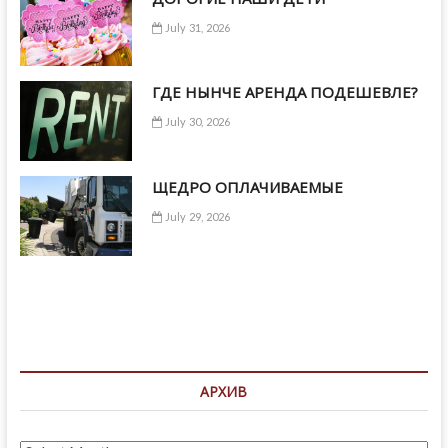
July 31, 2026
ГДЕ НЫНЧЕ АРЕНДА ПОДЕШЕВЛЕ?
July 30, 2026
ЩЕДРО ОПЛАЧИВАЕМЫЕ
July 29, 2026
АРХИВ