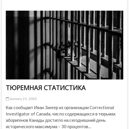
УЖЕ
БОЛЬШЕ
5
МИЛЛИОНОВ
ТЮРЕМНАЯ СТАТИСТИКА
January 21, 2020
Как сообщает Иван Зингер из организации Correctional
Investigator of Canada, число содержащихся в тюрьмах
аборигенов Канады достигло на сегодняшний день
исторического максимума – 30 процентов…