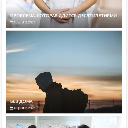
ПРОБЛЕМА, КОТОРАЯ ДЛИТСЯ ДЕСЯТИЛЕТИЯМИ
August 2, 2026
БЕЗ ДОМА
August 2, 2026