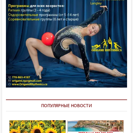
ПОПУЛЯРНЫЕ НОВОСТИ