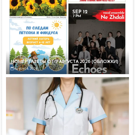
НОМЕР ГАЗЕТЫ ОТ 7 АВГУСТА 2026 (ОБЛОЖКИ)
August 6, 2026