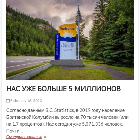
НАС УЖЕ БОЛЬШЕ 5 МИЛЛИОНОВ
February 16, 2020
Согласно данным B.C. Statistics, в 2019 году население
Британской Колумбии выросло на 70 тысяч человек (или
на 1.7 процентов). Нас сегодня уже 5,071,336 человек.
Почти…
НАС
Смотрите статью