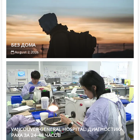
БЕЗ ДОМА
August 2, 2026
VANCOUVER GENERAL HOSPITAL: ДИАГНОСТИКА
РАКА ЗА 24-48 ЧАСОВ