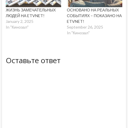
ЖИЗНЬ ЗАМЕЧАТЕЛЬНЫХ
ОСНОВАНО НА РЕАЛЬНЫХ
ЛЮДЕЙ НА ETVNET!
СОБЫТИЯХ – ПОКАЗАНО НА
January 2, 2025
ETVNET!
In "Кинозал"
September 26, 2025
In "Кинозал"
Оставьте ответ