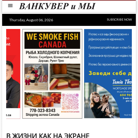
Skip
to
content
Thursday, August 06, 2026
SUBSCRIBE NOW
В ЖИЗНИ КАК НА ЭКРАНЕ