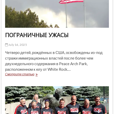
ПОГРАНИЧНЫЕ УЖАСЫ
July 16, 2025
Четверо детей, рождённых в США, освобождены из-под
стражи иммиграционных властей после более чем
двухнедельного содержания в Peace Arch Park,
расположенном к югу от White Rock.…
ПОГРАНИЧНЫЕ
Смотрите статью
УЖАСЫ