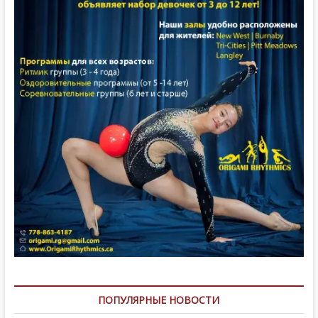
ПОПУЛЯРНЫЕ НОВОСТИ