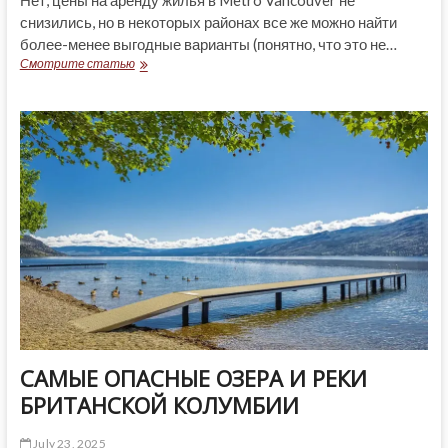
снизились, но в некоторых районах все же можно найти
более-менее выгодные варианты (понятно, что это не…
METRO
Смотрите статью
VANCOUVER
ДЛЯ
АРЕНДАТОРОВ
САМЫЕ ОПАСНЫЕ ОЗЕРА И РЕКИ
БРИТАНСКОЙ КОЛУМБИИ
July 23, 2025