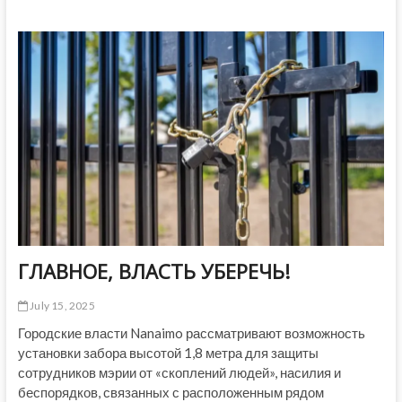
КОШКОЛЮБОВ
ГЛАВНОЕ, ВЛАСТЬ УБЕРЕЧЬ!
July 15, 2025
Городские власти Nanaimo рассматривают возможность
установки забора высотой 1,8 метра для защиты
сотрудников мэрии от «скоплений людей», насилия и
беспорядков, связанных с расположенным рядом