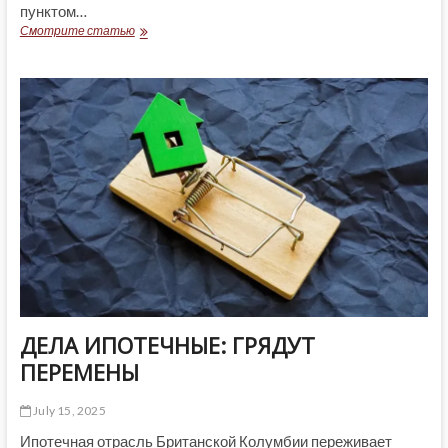
пунктом…
ГЛАВНОЕ,
Смотрите статью
ВЛАСТЬ
УБЕРЕЧЬ!
ДЕЛА ИПОТЕЧНЫЕ: ГРЯДУТ
ПЕРЕМЕНЫ
July 15, 2025
Ипотечная отрасль Британской Колумбии переживает