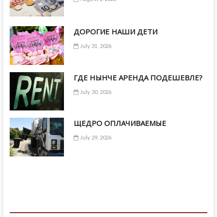
ДОРОГИЕ НАШИ ДЕТИ
July 31, 2026
ГДЕ НЫНЧЕ АРЕНДА ПОДЕШЕВЛЕ?
July 30, 2026
ЩЕДРО ОПЛАЧИВАЕМЫЕ
July 29, 2026