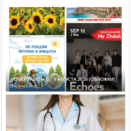
НОМЕР ГАЗЕТЫ ОТ 7 АВГУСТА 2026 (ОБЛОЖКИ)
August 6, 2026