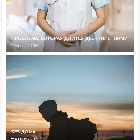
ПРОБЛЕМА, КОТОРАЯ ДЛИТСЯ ДЕСЯТИЛЕТИЯМИ
August 2, 2026
БЕЗ ДОМА
August 2, 2026