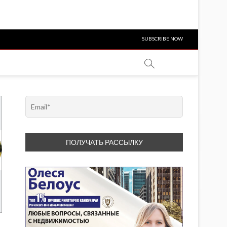
SUBSCRIBE NOW