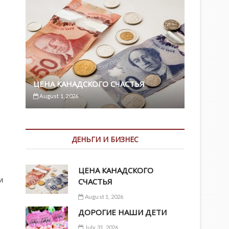
ЦЕНА КАНАДСКОГО СЧАСТЬЯ
August 1, 2026
ДЕНЬГИ И БИЗНЕС
ЦЕНА КАНАДСКОГО
и
СЧАСТЬЯ
August 1, 2026
ДОРОГИЕ НАШИ ДЕТИ
July 31, 2026