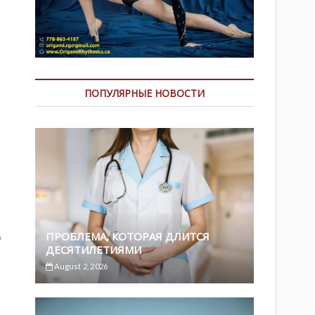
ПОПУЛЯРНЫЕ НОВОСТИ
ПРОБЛЕМА, КОТОРАЯ ДЛИТСЯ
о
ДЕСЯТИЛЕТИЯМИ
August 2, 2026