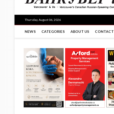
Thursday, August 06, 2026
NEWS
CATEGORIES
ABOUT US
CONTACT