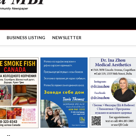
BUSINESS LISTING
NEWSLETTER