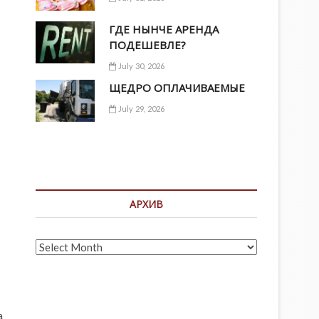
ГДЕ НЫНЧЕ АРЕНДА
ПОДЕШЕВЛЕ?
July 30, 2026
ЩЕДРО ОПЛАЧИВАЕМЫЕ
July 29, 2026
АРХИВ
Архив
a