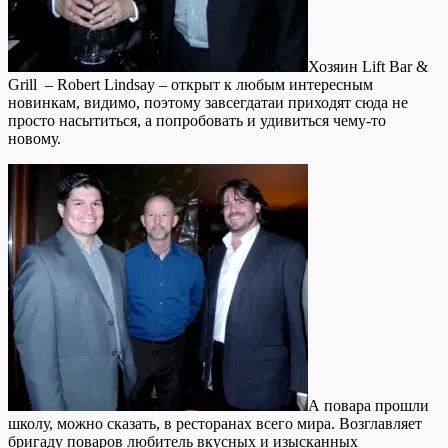
Хозяин Lift Bar &
Grill – Robert Lindsay – открыт к любым интересным
новинкам, видимо, поэтому завсегдатаи приходят сюда не
просто насытиться, а попробовать и удивиться чему-то
новому.
А повара прошли
школу, можно сказать, в ресторанах всего мира. Возглавляет
бригаду поваров любитель вкусных и изысканных