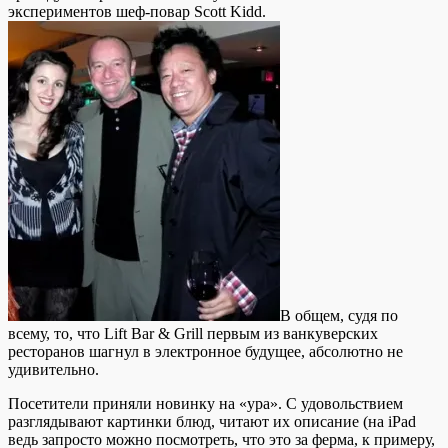
экспериментов шеф-повар Scott Kidd.
В общем, судя по
всему, то, что Lift Bar & Grill первым из ванкуверских
ресторанов шагнул в электронное будущее, абсолютно не
удивительно.
Посетители приняли новинку на «ура». С удовольствием
разглядывают картинки блюд, читают их описание (на iPad
ведь запросто можно посмотреть, что это за ферма, к примеру,