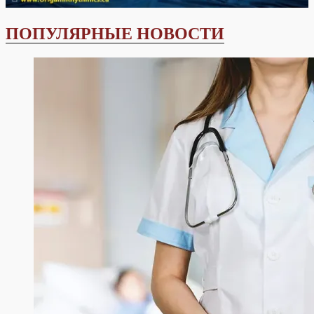
ПОПУЛЯРНЫЕ НОВОСТИ