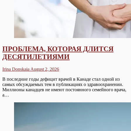
ПРОБЛЕМА, КОТОРАЯ ДЛИТСЯ
ДЕСЯТИЛЕТИЯМИ
Irina Donskaia
August 2, 2026
В последние годы дефицит врачей в Канаде стал одной из
самых обсуждаемых тем в публикациях о здравоохранении.
Миллионы канадцев не имеют постоянного семейного врача,
а…